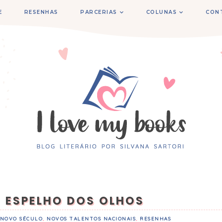
E
RESENHAS
PARCERIAS
COLUNAS
CON
- ESPELHO DOS OLHOS
 NOVO SÉCULO
,
NOVOS TALENTOS NACIONAIS
,
RESENHAS