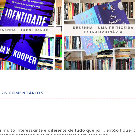
RESENHA - UMA FEITICEIRA
ESENHA - IDENTIDADE
EXTRAORDINÁRIA
26 COMENTÁRIOS
muito interessante e diferente de tudo que já li, então fiquei