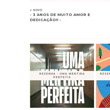
+ NOVO
- 3 ANOS DE MUITO AMOR E
DEDICAÇÃO!! -
RESENHA - UMA MENTIRA
RESE
PERFEITA