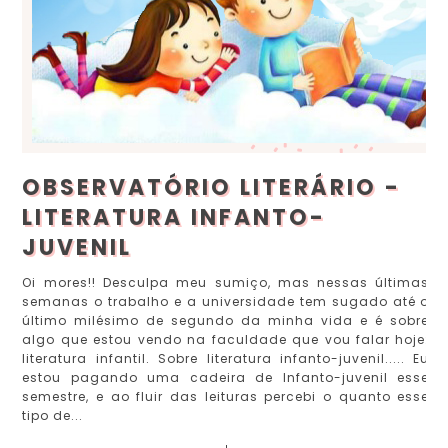
OBSERVATÓRIO LITERÁRIO -
LITERATURA INFANTO-
JUVENIL
Oi mores!! Desculpa meu sumiço, mas nessas últimas
semanas o trabalho e a universidade tem sugado até o
último milésimo de segundo da minha vida e é sobre
algo que estou vendo na faculdade que vou falar hoje:
literatura infantil. Sobre literatura infanto-juvenil..... Eu
estou pagando uma cadeira de Infanto-juvenil esse
semestre, e ao fluir das leituras percebi o quanto esse
tipo de...