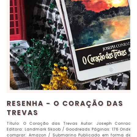
RESENHA - O CORAÇÃO DAS
TREVAS
Título: O Coração das Trevas Autor: Joseph Conrad
Editora: Landmark Skoob / Goodreads Páginas: 176 Onde
comprar: Amazon / Submarino Publicado em forma de