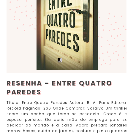
RESENHA - ENTRE QUATRO
PAREDES
Título: Entre Quatro Paredes Autora: B. A. Paris Editora:
Record Páginas: 266 Onde Comprar: Saraiva Um thriller
sobre um sonho que torna-se pesadelo. Grace é a
esposa perfeita. Ela abriu mão do emprego para se
dedicar ao marido e à casa. Agora prepara jantares
maravilhosos, cuida do jardim, costura e pinta quadros