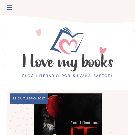
31 OUTUBRO 2017