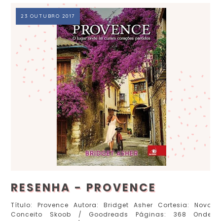
23 OUTUBRO 2017
RESENHA - PROVENCE
Título: Provence Autora: Bridget Asher Cortesia: Novo
Conceito Skoob / Goodreads Páginas: 368 Onde