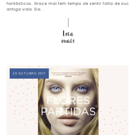
fantásticos. Grace mal tem tempo de sentir falta de sua
antiga vida. Ela...
23 OUTUBRO 2017