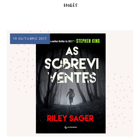
19 OUTUBRO 2017