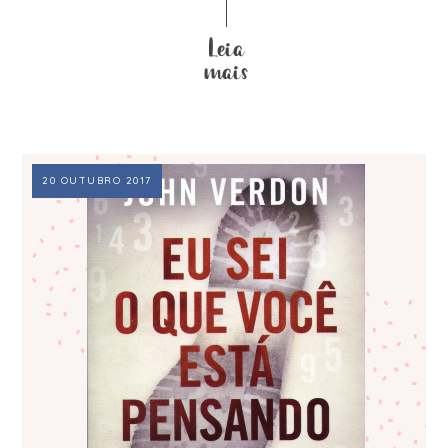
20 OUTUBRO 2017