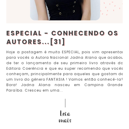
ESPECIAL - CONHECENDO OS
AUTORES...[31]
Hoje a postagem é muito ESPECIAL, pois vim apresentar
para vocês a Autora Nacional Jadna Alana que acabou
de ter o lançamento de seu primeiro livro através da
Editora Coerência e que eu super recomendo que vocês
conheçam, principalmente para aqueles que gostam de
um livro do gênero FANTASIA ! Vamos então conhecê-la?
Bora! Jadna Alana nasceu em Campina Grande,
Paraíba. Cresceu em uma...