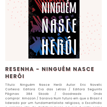
RESENHA - NINGUÉM NASCE
HERÓI
Título: Ninguém Nasce Herói Autor: Eric Novello
Cortesia: Editora Cia das Letras / Editora Seguinte
Páginas: 384 Skoob / Goodreads Onde
comprar: Amazon / Saraiva Num futuro em que o Brasil é
liderado por um fundamentalista religioso, o Escolhido,