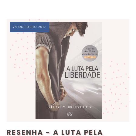
24 OUTUBRO 2017
RESENHA - A LUTA PELA