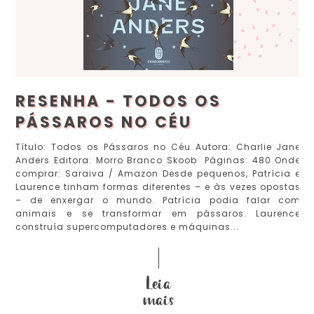
RESENHA - TODOS OS
PÁSSAROS NO CÉU
Título: Todos os Pássaros no Céu Autora: Charlie Jane
Anders Editora: Morro Branco Skoob Páginas: 480 Onde
comprar: Saraiva / Amazon Desde pequenos, Patrícia e
Laurence tinham formas diferentes – e às vezes opostas
– de enxergar o mundo. Patrícia podia falar com
animais e se transformar em pássaros. Laurence
construía supercomputadores e máquinas...