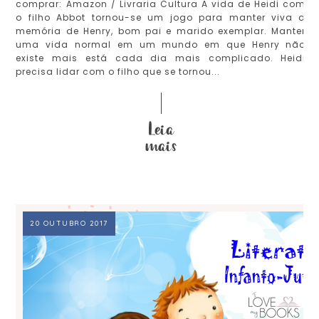
comprar: Amazon / Livraria Cultura A vida de Heidi com
o filho Abbot tornou-se um jogo para manter viva a
memória de Henry, bom pai e marido exemplar. Manter
uma vida normal em um mundo em que Henry não
existe mais está cada dia mais complicado. Heidi
precisa lidar com o filho que se tornou...
20 OUTUBRO 2017