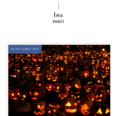
30 OUTUBRO 2017