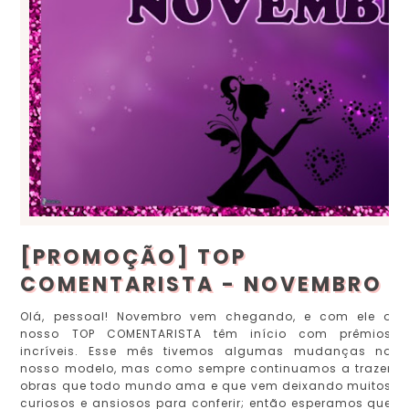
[PROMOÇÃO] TOP
COMENTARISTA - NOVEMBRO
Olá, pessoal! Novembro vem chegando, e com ele o
nosso TOP COMENTARISTA têm início com prêmios
incríveis. Esse mês tivemos algumas mudanças no
nosso modelo, mas como sempre continuamos a trazer
obras que todo mundo ama e que vem deixando muitos
curiosos e ansiosos para conferir; então esperamos que