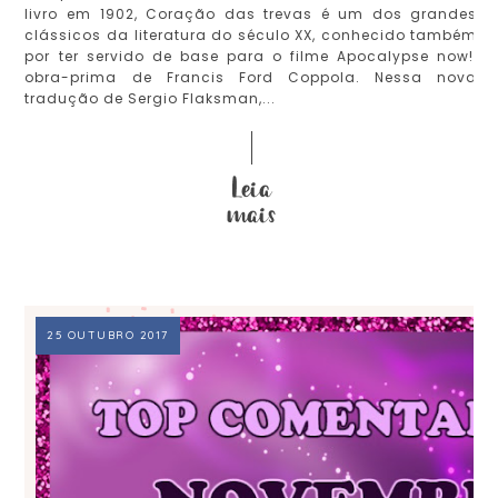
livro em 1902, Coração das trevas é um dos grandes
clássicos da literatura do século XX, conhecido também
por ter servido de base para o filme Apocalypse now!,
obra-prima de Francis Ford Coppola. Nessa nova
tradução de Sergio Flaksman,...
25 OUTUBRO 2017