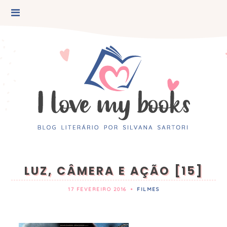
LUZ, CÂMERA E AÇÃO [15]
17 FEVEREIRO 2016
•
FILMES