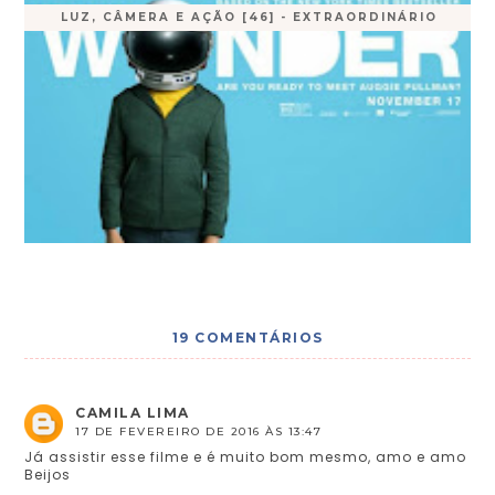
LUZ, CÂMERA E AÇÃO [46] - EXTRAORDINÁRIO
19 COMENTÁRIOS
CAMILA LIMA
17 DE FEVEREIRO DE 2016 ÀS 13:47
Já assistir esse filme e é muito bom mesmo, amo e amo
Beijos