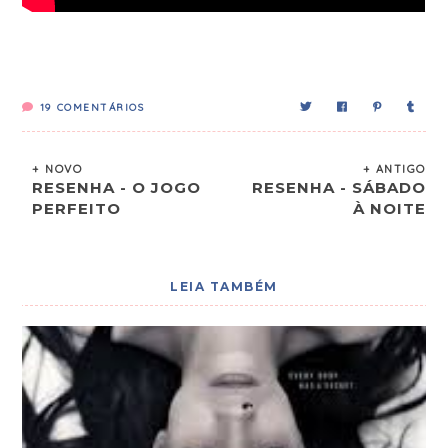
19
COMENTÁRIOS
+ NOVO
+ ANTIGO
RESENHA - O JOGO
RESENHA - SÁBADO
PERFEITO
À NOITE
LEIA TAMBÉM