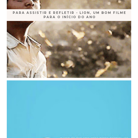
PARA ASSISTIR E REFLETIR - LION, UM BOM FILME
PARA O INÍCIO DO ANO