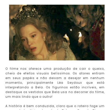
O filme nos oferece uma produção de cair o queixo,
cheio de efeitos visuais belíssimos. Os atores entram
em seus papéis e não deixam a desejar em nenhum
momento, principalmente Léa Seydoux que está
interpretando a Bela. Os figurinos estão incríveis, em
destaque os vestidos que Bela usa no decorrer do filme,
um mais lindo que o outro!
A história é bem conduzida, claro que o roteiro foge um