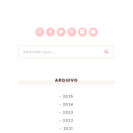
ARQUIVO
2025
2024
2023
2022
2021