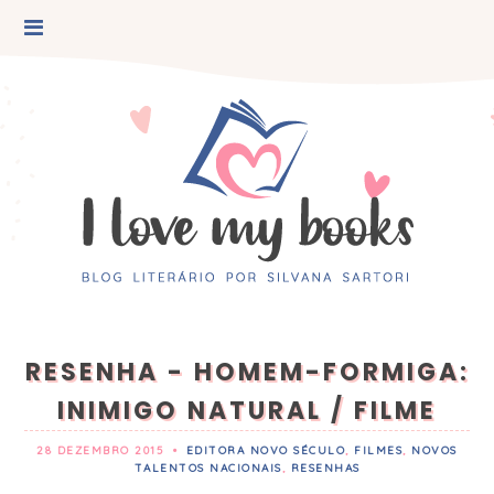
RESENHA - HOMEM-FORMIGA:
INIMIGO NATURAL / FILME
28 DEZEMBRO 2015
•
EDITORA NOVO SÉCULO
,
FILMES
,
NOVOS
TALENTOS NACIONAIS
,
RESENHAS