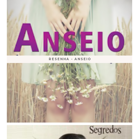
RESENHA - ANSEIO