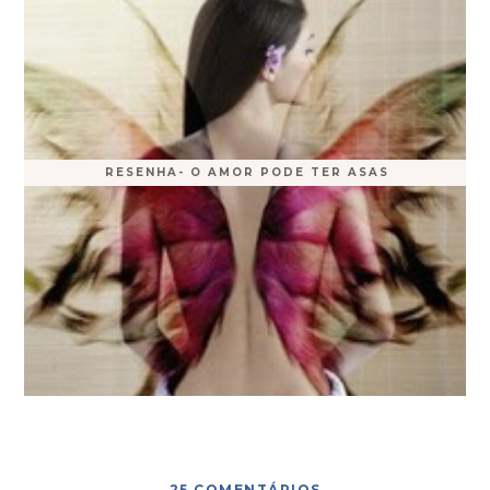
RESENHA- O AMOR PODE TER ASAS
25 COMENTÁRIOS