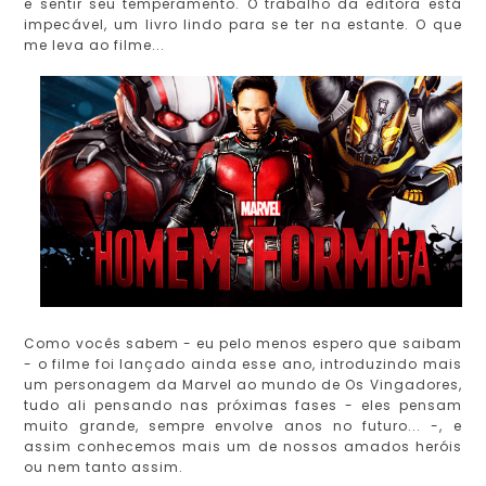
e sentir seu temperamento. O trabalho da editora está
impecável, um livro lindo para se ter na estante. O que
me leva ao filme...
Como vocês sabem - eu pelo menos espero que saibam
- o filme foi lançado ainda esse ano, introduzindo mais
um personagem da Marvel ao mundo de Os Vingadores,
tudo ali pensando nas próximas fases - eles pensam
muito grande, sempre envolve anos no futuro... -, e
assim conhecemos mais um de nossos amados heróis
ou nem tanto assim.