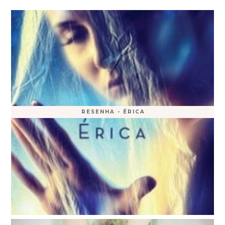
RESENHA - ÉRICA