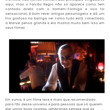
aqui, mas o Falcão Negro não só aparece como tem
contado direto com o Homem-Formiga e isso foi
sensacional, é bom rever antigos personagens e dá um
frio gostoso na barriga ver como tudo está conectado,
a Marvel pensa grande e ela mostra muito bem isso em
seus filmes.
Em suma, é um filme leve e mais que recomendado
para fãs desse universo e para pessoas que só querem
dar umas boas risadas, lembrando sempre que as