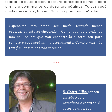
teatral do autor deixou a leitura arrastada demais para
um livro com menos de duzentas páginas. Talvez você
goste desse livro, talvez não, mas para mim não deu.
Espere-me, meu amor, sem medo. Quando menos
esperar, eu estarei chegando... Como, quando e onde, eu
não sei. Só sei que vou encontrá-la e serei seu para
sempre e você será minha eternamente. Como o mar não
tem fim, assim nós não teremos.
****
E. Chérri Filho
nasceu
em São Paulo.
Jornalista e escritor, é
autor de diversos