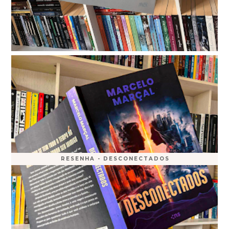
RESENHA - DESCONECTADOS