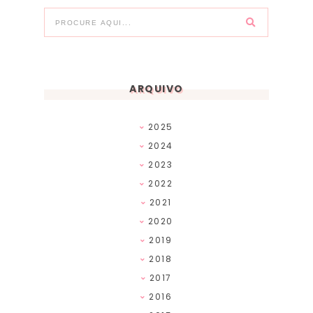
ARQUIVO
2025
2024
2023
2022
2021
2020
2019
2018
2017
2016