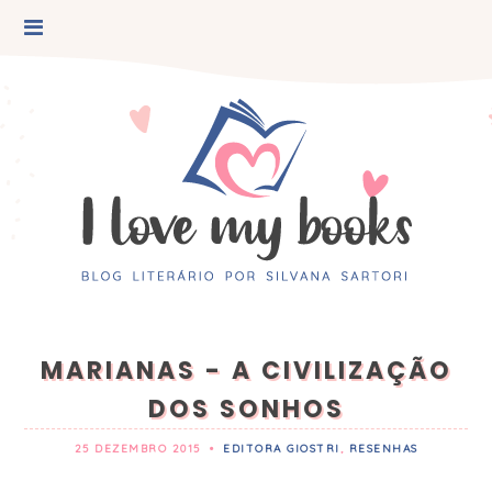
MARIANAS - A CIVILIZAÇÃO
DOS SONHOS
25 DEZEMBRO 2015
•
EDITORA GIOSTRI
,
RESENHAS