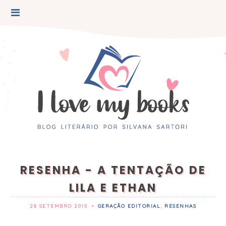
RESENHA - A TENTAÇÃO DE
LILA E ETHAN
28 SETEMBRO 2015
•
GERAÇÃO EDITORIAL
,
RESENHAS