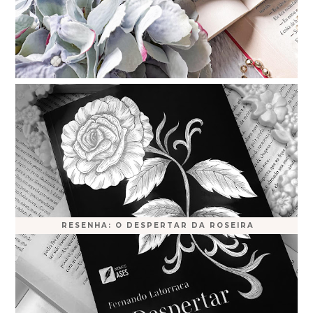
RESENHA: O DESPERTAR DA ROSEIRA