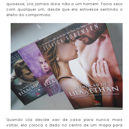
quisesse, Lila jamais dizia não a um homem. Fazia sexo
com qualquer um, desde que ela estivesse sentindo o
efeito do comprimido.
Quando Lila decide sair de casa para nunca mais
voltar, ela coloca o dedo no centro de um mapa para