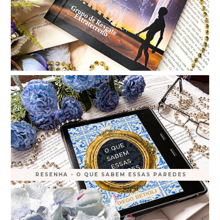
RESENHA - O QUE SABEM ESSAS PAREDES