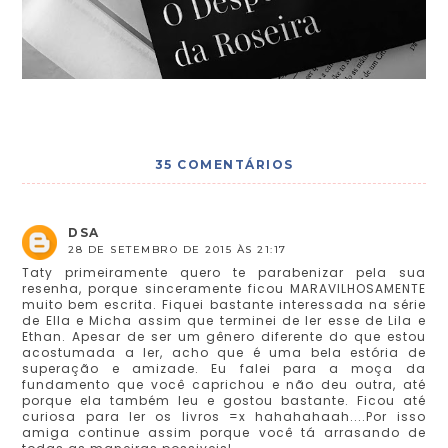
35 COMENTÁRIOS
DSA
28 DE SETEMBRO DE 2015 ÀS 21:17
Taty primeiramente quero te parabenizar pela sua
resenha, porque sinceramente ficou MARAVILHOSAMENTE
muito bem escrita. Fiquei bastante interessada na série
de Ella e Micha assim que terminei de ler esse de Lila e
Ethan. Apesar de ser um gênero diferente do que estou
acostumada a ler, acho que é uma bela estória de
superação e amizade. Eu falei para a moça da
fundamento que você caprichou e não deu outra, até
porque ela também leu e gostou bastante. Ficou até
curiosa para ler os livros =x hahahahaah....Por isso
amiga continue assim porque você tá arrasando de