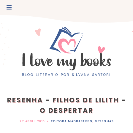
RESENHA - FILHOS DE LILITH -
O DESPERTAR
27 ABRIL 2015
•
EDITORA MADRASTEEN
,
RESENHAS