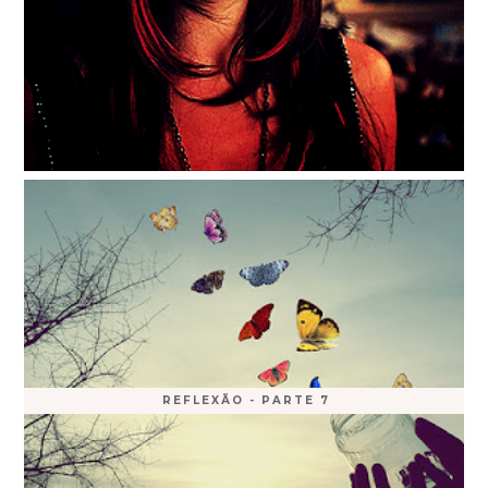
REFLEXÃO - PARTE 7