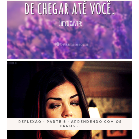
REFLEXÃO - PARTE 8 - APRENDENDO COM OS
ERROS...