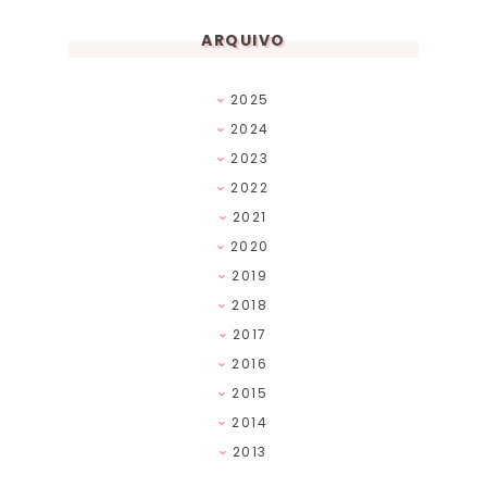
ARQUIVO
2025
2024
2023
2022
2021
2020
2019
2018
2017
2016
2015
2014
2013