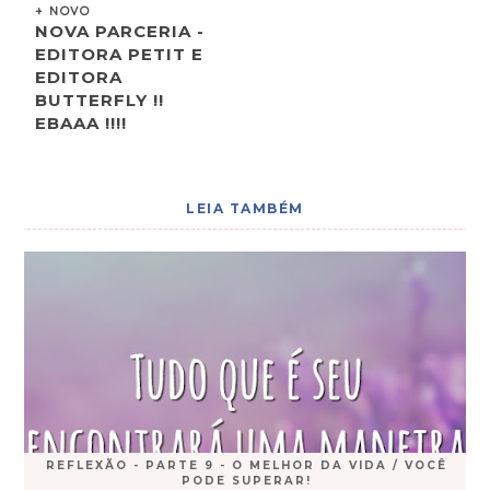
+ NOVO
NOVA PARCERIA -
EDITORA PETIT E
EDITORA
BUTTERFLY !!
EBAAA !!!!
LEIA TAMBÉM
REFLEXÃO - PARTE 9 - O MELHOR DA VIDA / VOCÊ
PODE SUPERAR!