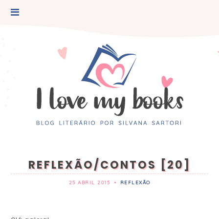
REFLEXÃO/CONTOS [20]
25 ABRIL 2015
•
REFLEXÃO