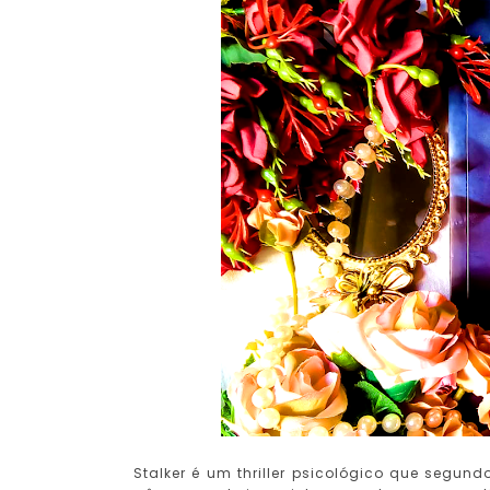
Stalker é um thriller psicológico que segun