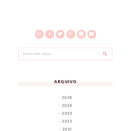
ARQUIVO
2025
2024
2023
2022
2021