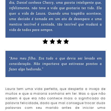
dia, Daniel conhece Cherry, uma garota inteligente que,
infelizmente, não teve a vida que gostaria ter tido. Ela
quer a vida de Laura. Quando uma tragédia acontece,
uma decisão é tomada em um ato de desespero e uma
mentira terrível é contada, tão terrível que mudará a
vida de todos para sempre.
“Amo meu filho. Era tudo o que devia ser levado em
consideração. Não importava que estivesse prestes a
fazer algo hediondo.”
Laura tem uma vida perfeita, que desperta a inveja de
muitos e que a maioria sonharia em ter. Mas o que não
sabem é que ela não conhece mais o significado da
palavra felicidade, dado que mal consegue trocar duas
palavras com seu marido antes de iniciar uma