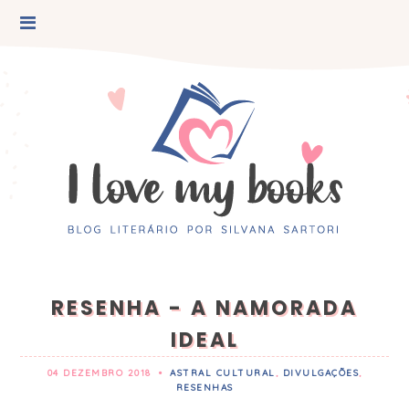
RESENHA - A NAMORADA
IDEAL
04 DEZEMBRO 2018
•
ASTRAL CULTURAL
,
DIVULGAÇÕES
,
RESENHAS