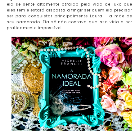
ela se sente altamente atraída pela vida de luxo que
eles tem e estará disposta a fingir ser quem ela precisar
ser para conquistar principalmente Laura – a mãe de
seu namorado. Ela só não contava que isso viria a ser
praticamente impossível.