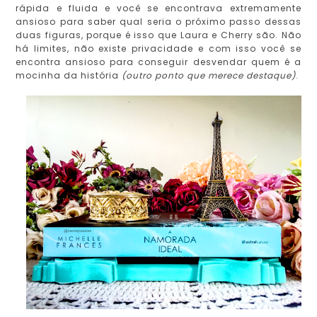
rápida e fluida e você se encontrava extremamente
ansioso para saber qual seria o próximo passo dessas
duas figuras, porque é isso que Laura e Cherry são. Não
há limites, não existe privacidade e com isso você se
encontra ansioso para conseguir desvendar quem é a
mocinha da história
(outro ponto que merece destaque)
.