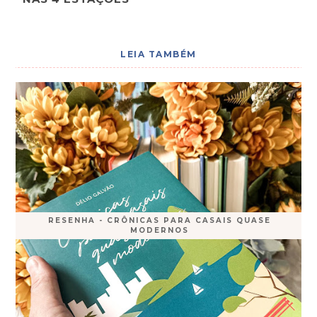
LEIA TAMBÉM
RESENHA - CRÔNICAS PARA CASAIS QUASE
MODERNOS