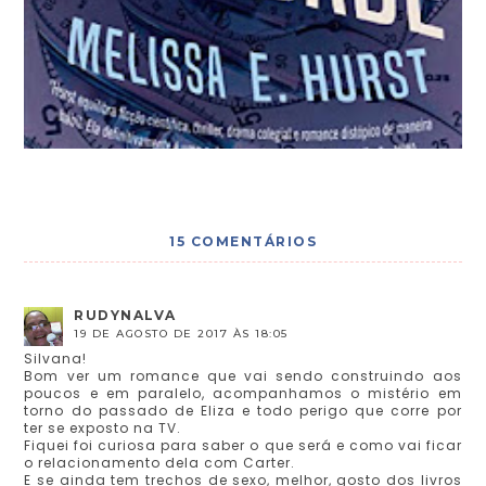
15 COMENTÁRIOS
RUDYNALVA
19 DE AGOSTO DE 2017 ÀS 18:05
Silvana!
Bom ver um romance que vai sendo construindo aos
poucos e em paralelo, acompanhamos o mistério em
torno do passado de Eliza e todo perigo que corre por
ter se exposto na TV.
Fiquei foi curiosa para saber o que será e como vai ficar
o relacionamento dela com Carter.
E se ainda tem trechos de sexo, melhor, gosto dos livros