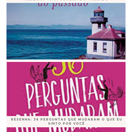
RESENHA: 36 PERGUNTAS QUE MUDARAM O QUE EU
SINTO POR VOCÊ