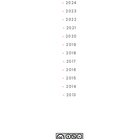
2024
2023
2022
2021
2020
2019
2018
2017
2016
2015
2014
2013