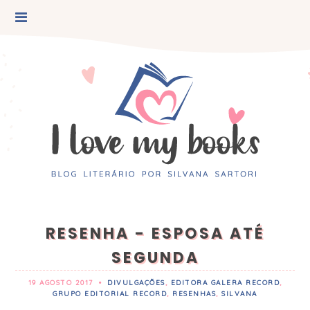
RESENHA - ESPOSA ATÉ
SEGUNDA
19 AGOSTO 2017
•
DIVULGAÇÕES
,
EDITORA GALERA RECORD
,
GRUPO EDITORIAL RECORD
,
RESENHAS
,
SILVANA