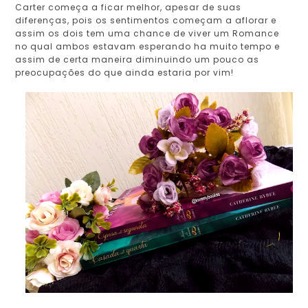
Carter começa a ficar melhor, apesar de suas
diferenças, pois os sentimentos começam a aflorar e
assim os dois tem uma chance de viver um Romance
no qual ambos estavam esperando ha muito tempo e
assim de certa maneira diminuindo um pouco as
preocupações do que ainda estaria por vim!