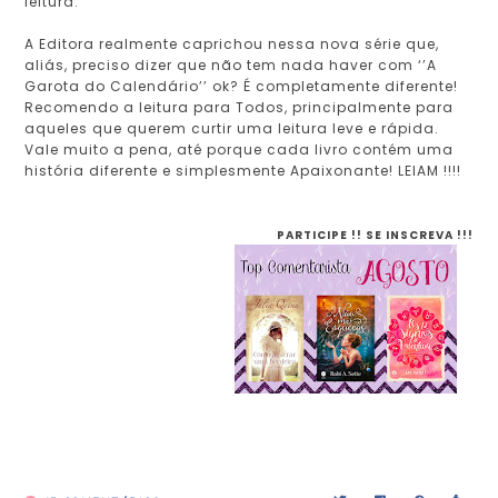
leitura.
A Editora realmente caprichou nessa nova série que,
aliás, preciso dizer que não tem nada haver com ‘’A
Garota do Calendário’’ ok? É completamente diferente!
Recomendo a leitura para Todos, principalmente para
aqueles que querem curtir uma leitura leve e rápida.
Vale muito a pena, até porque cada livro contém uma
história diferente e simplesmente Apaixonante! LEIAM !!!!
PARTICIPE !! SE INSCREVA !!!