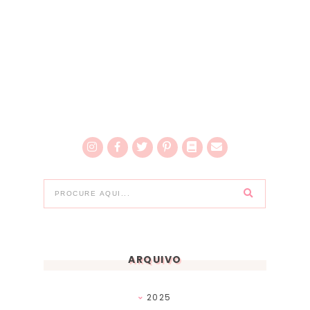
ARQUIVO
2025