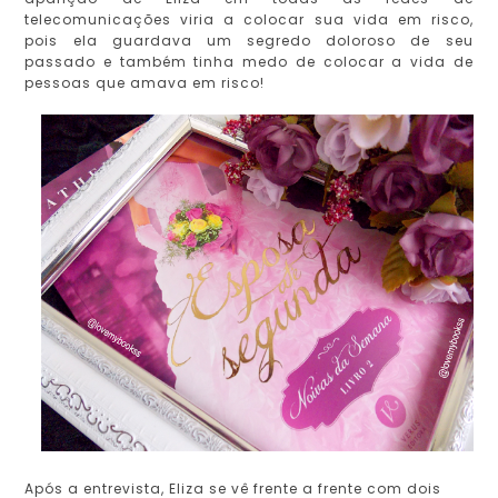
telecomunicações viria a colocar sua vida em risco,
pois ela guardava um segredo doloroso de seu
passado e também tinha medo de colocar a vida de
pessoas que amava em risco!
Após a entrevista, Eliza se vê frente a frente com dois