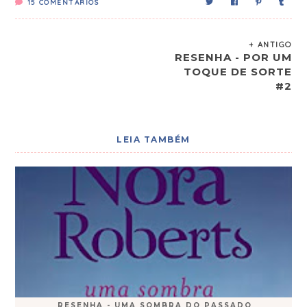
15
COMENTÁRIOS
+ ANTIGO
RESENHA - POR UM
TOQUE DE SORTE
#2
LEIA TAMBÉM
RESENHA - UMA SOMBRA DO PASSADO