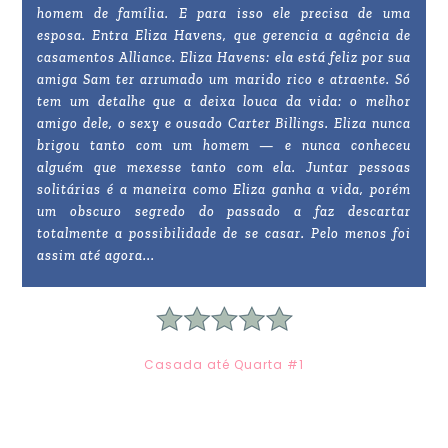
homem de família. E para isso ele precisa de uma
esposa. Entra Eliza Havens, que gerencia a agência de
casamentos Alliance. Eliza Havens: ela está feliz por sua
amiga Sam ter arrumado um marido rico e atraente. Só
tem um detalhe que a deixa louca da vida: o melhor
amigo dele, o sexy e ousado Carter Billings. Eliza nunca
brigou tanto com um homem — e nunca conheceu
alguém que mexesse tanto com ela. Juntar pessoas
solitárias é a maneira como Eliza ganha a vida, porém
um obscuro segredo do passado a faz descartar
totalmente a possibilidade de se casar. Pelo menos foi
assim até agora...
Casada até Quarta #1