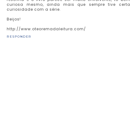
curiosa mesmo, ainda mais que sempre tive certa
curiosidade com a série.
Beijos!
http://www.oteoremadaleitura.com/
RESPONDER