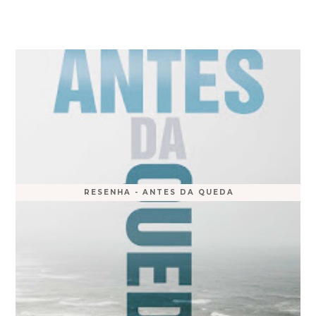
RESENHA - ANTES DA QUEDA