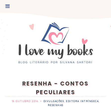
RESENHA - CONTOS
PECULIARES
18 OUTUBRO 2016
•
DIVULGAÇÕES
,
EDITORA INTRÍNSECA
,
RESENHAS