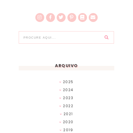
ARQUIVO
2025
2024
2023
2022
2021
2020
2019