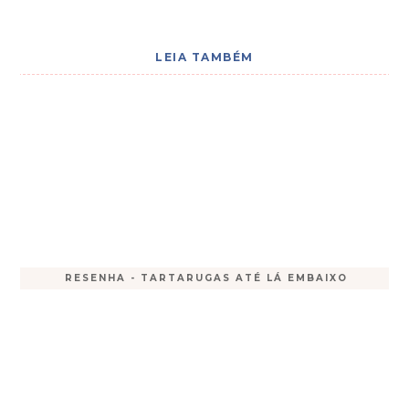
LEIA TAMBÉM
RESENHA - TARTARUGAS ATÉ LÁ EMBAIXO