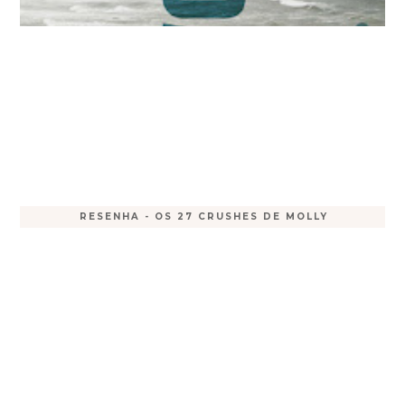
RESENHA - OS 27 CRUSHES DE MOLLY