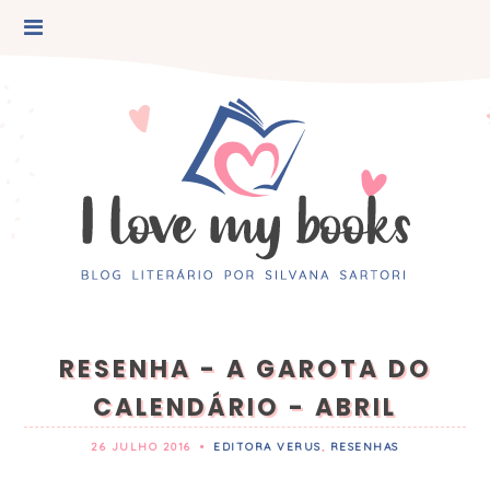
RESENHA - A GAROTA DO
CALENDÁRIO - ABRIL
26 JULHO 2016
•
EDITORA VERUS
,
RESENHAS