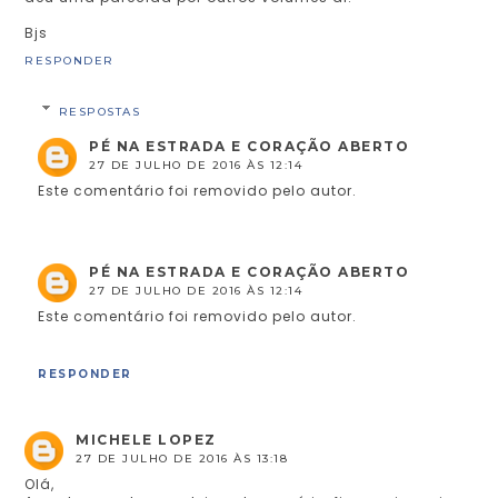
Bjs
RESPONDER
RESPOSTAS
PÉ NA ESTRADA E CORAÇÃO ABERTO
27 DE JULHO DE 2016 ÀS 12:14
Este comentário foi removido pelo autor.
PÉ NA ESTRADA E CORAÇÃO ABERTO
27 DE JULHO DE 2016 ÀS 12:14
Este comentário foi removido pelo autor.
RESPONDER
MICHELE LOPEZ
27 DE JULHO DE 2016 ÀS 13:18
Olá,