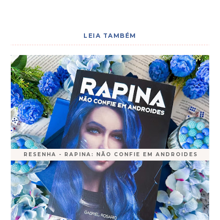
LEIA TAMBÉM
RESENHA - RAPINA: NÃO CONFIE EM ANDROIDES