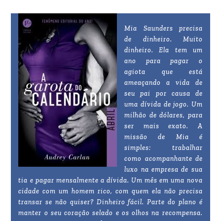
Mia Saunders precisa
de dinheiro. Muito
dinheiro. Ela tem um
ano para pagar o
agiota que está
ameaçando a vida de
seu pai por causa de
uma dívida de jogo. Um
milhão de dólares, para
ser mais exato. A
missão de Mia é
simples: trabalhar
como acompanhante de
luxo na empresa de sua
tia e pagar mensalmente a dívida. Um mês em uma nova
cidade com um homem rico, com quem ela não precisa
transar se não quiser? Dinheiro fácil. Parte do plano é
manter o seu coração selado e os olhos na recompensa.