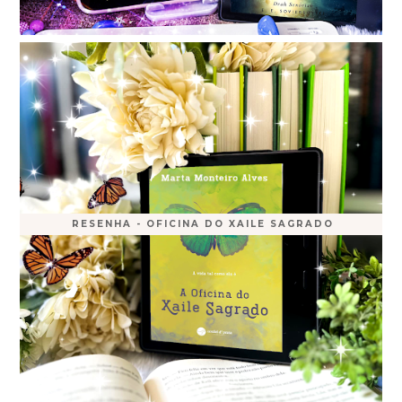
RESENHA - OFICINA DO XAILE SAGRADO