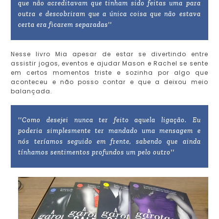
que não acreditavam que tinham sido feitas uma para
outra e descobriram que a única coisa que não estava
certa era ficarem separadas''
Nesse livro Mia apesar de estar se divertindo entre
assistir jogos, eventos e ajudar Mason e Rachel se sente
em certos momentos triste e sozinha por algo que
aconteceu e não posso contar e que a deixou meio
balançada.
''Como desejei nunca ter feito aquela ligação. Eu
poderia simplesmente ter mandado uma mensagem e
nós teríamos seguido em frente, sabendo que ainda
tínhamos sentimentos profundos um pelo outro''