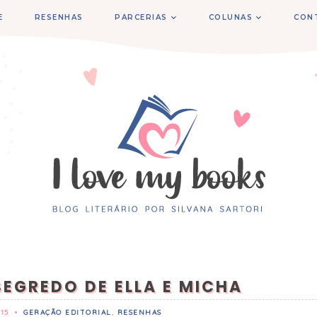
E
RESENHAS
PARCERIAS
COLUNAS
CON
SEGREDO DE ELLA E MICHA
15
•
GERAÇÃO EDITORIAL
,
RESENHAS