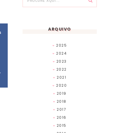
ARQUIVO
m
2025
2024
2023
2022
,
2021
2020
2019
2018
2017
2016
2015