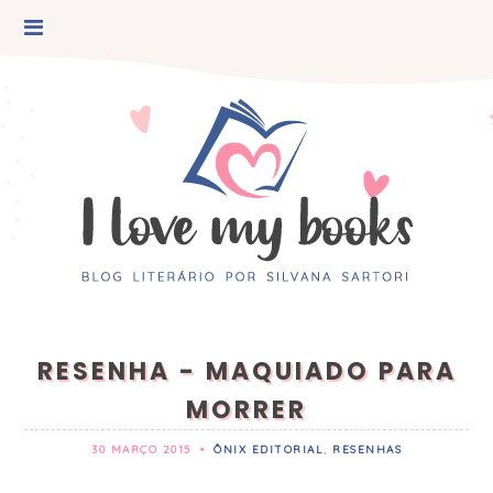
RESENHA - MAQUIADO PARA
MORRER
30 MARÇO 2015
•
ÔNIX EDITORIAL
,
RESENHAS