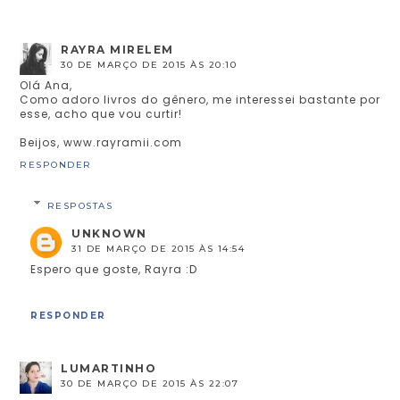
RAYRA MIRELEM
30 DE MARÇO DE 2015 ÀS 20:10
Olá Ana,
Como adoro livros do gênero, me interessei bastante por
esse, acho que vou curtir!
Beijos, www.rayramii.com
RESPONDER
RESPOSTAS
UNKNOWN
31 DE MARÇO DE 2015 ÀS 14:54
Espero que goste, Rayra :D
RESPONDER
LUMARTINHO
30 DE MARÇO DE 2015 ÀS 22:07