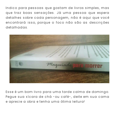
Indico para pessoas que gostam de livros simples, mas
que traz boas sensações. Já uma pessoa que espera
detalhes sobre cada personagem, não é aqui que você
encontrará isso, porque o foco não são as descrições
detalhadas.
Esse é um bom livro para uma tarde calma de domingo.
Pegue sua xícara de chá -ou café-, deite em sua cama
e aprecie a obra e tenha uma ótima leitura!