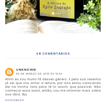
48 COMENTÁRIOS
UNKNOWN
30 DE MARÇO DE 2015 ÀS 13:54
Ahhh eu sou muito fã desses gênero. E pela sua resenha
já sei que vou amar a leitura, por isso estou colocando
ele na minha lista para lê-lo assim que possível. Não
conhecia essa autor, então, vou me informar mais sobre
sua obra. Bjs
RESPONDER