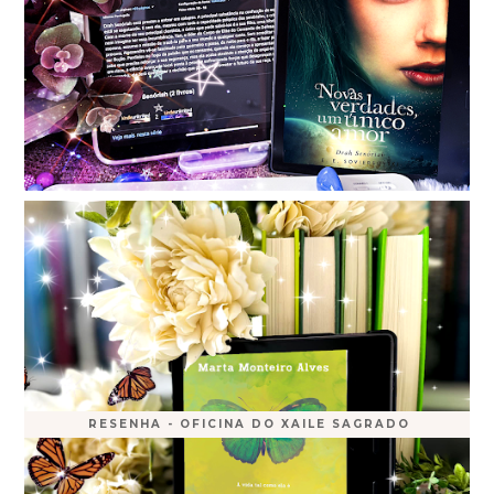
RESENHA - OFICINA DO XAILE SAGRADO