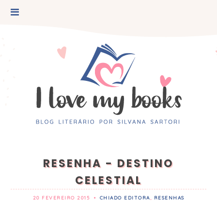
RESENHA - DESTINO
CELESTIAL
20 FEVEREIRO 2015
•
CHIADO EDITORA
,
RESENHAS