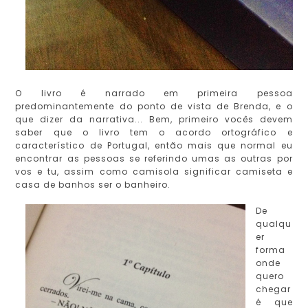
O livro é narrado em primeira pessoa
predominantemente do ponto de vista de Brenda, e o
que dizer da narrativa... Bem, primeiro vocês devem
saber que o livro tem o acordo ortográfico e
característico de Portugal, então mais que normal eu
encontrar as pessoas se referindo umas as outras por
vos e tu, assim como camisola significar camiseta e
casa de banhos ser o banheiro.
De
qualqu
er
forma
onde
quero
chegar
é que