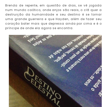
Brenda de repente, em questão de dias, se vê jogada
num mundo caótico, onde anjos são reais, o clã quer a
destruição da humanidade e seu destino é se tornar
uma grande guerreira e que Hayden, além de fazer seu
coração bater mais que depressa ainda por cima e é o
príncipe de onde ela agora se encontra.