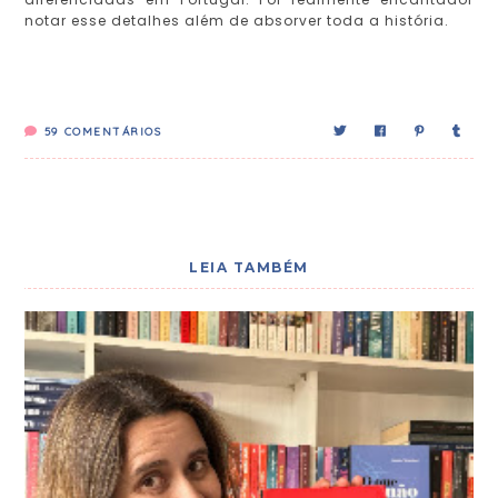
notar esse detalhes além de absorver toda a história.
59
COMENTÁRIOS
LEIA TAMBÉM