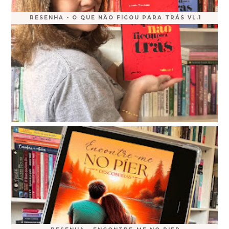
RESENHA - O QUE NÃO FICOU PARA TRÁS VL.1