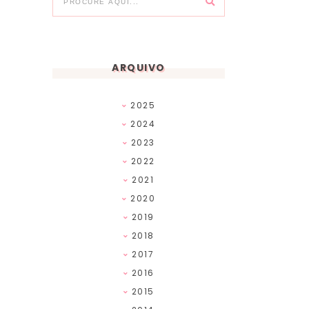
ARQUIVO
2025
2024
2023
2022
2021
2020
2019
2018
2017
2016
2015