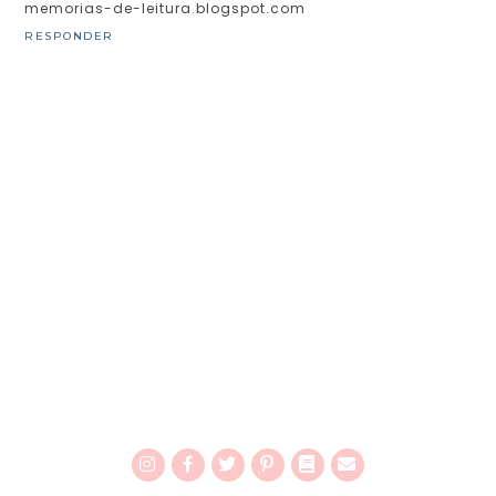
memorias-de-leitura.blogspot.com
RESPONDER