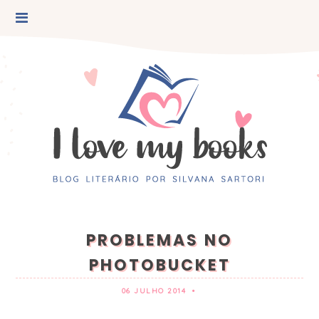
PROBLEMAS NO
PHOTOBUCKET
06 JULHO 2014
•