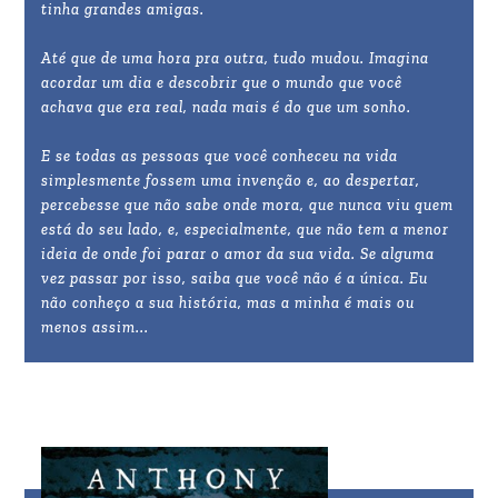
tinha grandes amigas.
Até que de uma hora pra outra, tudo mudou. Imagina
acordar um dia e descobrir que o mundo que você
achava que era real, nada mais é do que um sonho.
E se todas as pessoas que você conheceu na vida
simplesmente fossem uma invenção e, ao despertar,
percebesse que não sabe onde mora, que nunca viu quem
está do seu lado, e, especialmente, que não tem a menor
ideia de onde foi parar o amor da sua vida. Se alguma
vez passar por isso, saiba que você não é a única. Eu
não conheço a sua história, mas a minha é mais ou
menos assim...