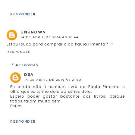
RESPONDER
UNKNOWN
14 DE ABRIL DE 2014 ÀS 20:44
Estou louca para comprar o da Paula Pimenta *-*
RESPONDER
RESPOSTAS
DSA
14 DE ABRIL DE 2014 ÀS 21:50
Eu ainda não li nenhum livro da Paula Pimenta e
olha que eu tenho dois da séries dela.
Espero poder gostar bastante dos livros, porque
todos falam muito bem.
Enfim...
RESPONDER