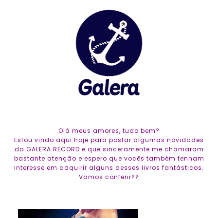
Olá meus amores, tudo bem?
Estou vindo aqui hoje para postar algumas novidades
da GALERA RECORD e que sinceramente me chamaram
bastante atenção e espero que vocês também tenham
interesse em adquirir alguns desses livros fantásticos.
Vamos conferir??