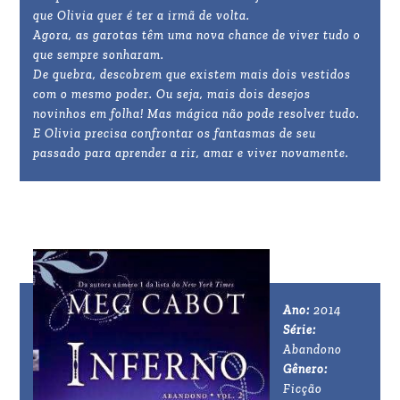
que Olivia quer é ter a irmã de volta.
Agora, as garotas têm uma nova chance de viver tudo o
que sempre sonharam.
De quebra, descobrem que existem mais dois vestidos
com o mesmo poder. Ou seja, mais dois desejos
novinhos em folha! Mas mágica não pode resolver tudo.
E Olivia precisa confrontar os fantasmas de seu
passado para aprender a rir, amar e viver novamente.
Ano:
2014
Série:
Abandono
Gênero:
Ficção