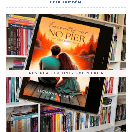
LEIA TAMBÉM
RESENHA - ENCONTRE-ME NO PIER