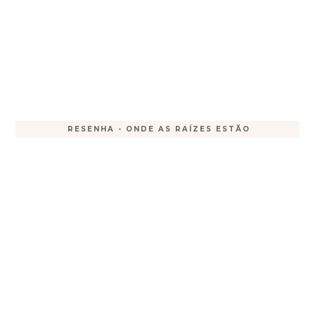
RESENHA - ONDE AS RAÍZES ESTÃO