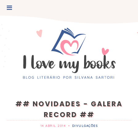
## NOVIDADES - GALERA
RECORD ##
14 ABRIL 2014
•
DIVULGAÇÕES