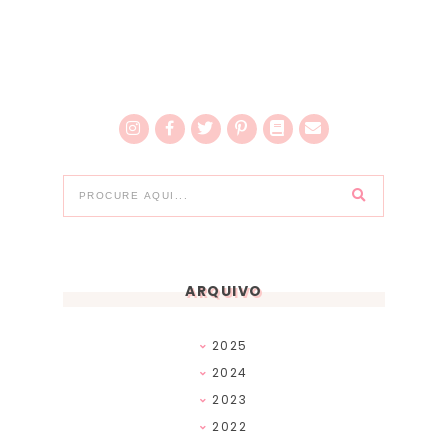
ARQUIVO
2025
2024
2023
2022