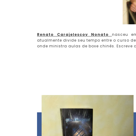
Renato Carajelescov Nonato
nasceu e
atualmente divide seu tempo entre o curso 
onde ministra aulas de boxe chinês. Escreve