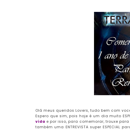
Olá meus queridos Lovers, tudo bem com voc
Espero que sim, pois hoje é um dia muito ES
vida
e por isso, para comemorar, trouxe para
também uma ENTREVISTA super ESPECIAL par