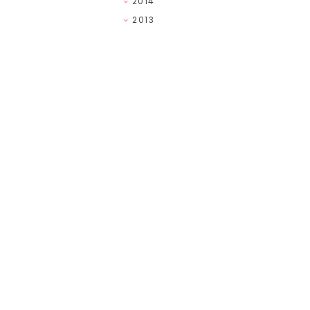
2014
2013