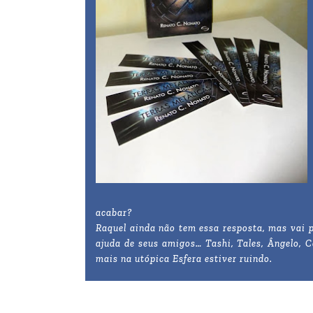
acabar?
Raquel ainda não tem essa resposta, mas vai pr
ajuda de seus amigos… Tashi, Tales, Ângelo, C
mais na utópica Esfera estiver ruindo.