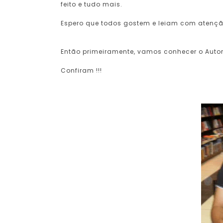
feito e tudo mais.
Espero que todos gostem e leiam com atenção,
Então primeiramente, vamos conhecer o Autor
Confiram !!!