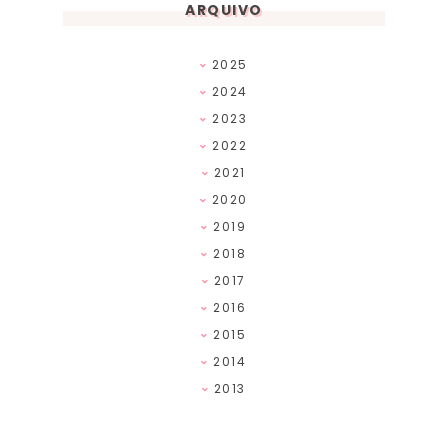
ARQUIVO
2025
2024
2023
2022
2021
2020
2019
2018
2017
2016
2015
2014
2013