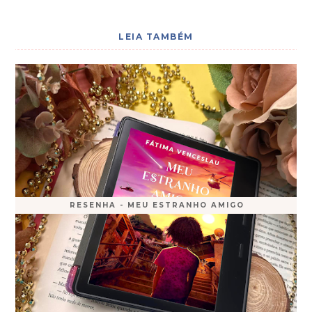
LEIA TAMBÉM
RESENHA - MEU ESTRANHO AMIGO