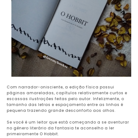
Com narrador-onisciente, a edição física possui
páginas amareladas, capítulos relativamente curtos e
escassas ilustrações feitas pelo autor. Infelizmente, o
tamanho das letras e espaçamento entre as linhas é
pequena trazendo grande desconforto aos olhos.
Se você é um leitor que está começando a se aventurar
no gênero literário da fantasia te aconselho a ler
primeiramente O Hobbit.