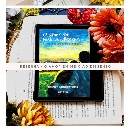
RESENHA - O AMOR EM MEIO AO DISSENSO