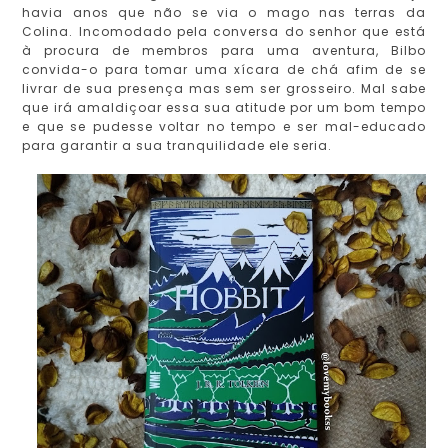
havia anos que não se via o mago nas terras da
Colina. Incomodado pela conversa do senhor que está
à procura de membros para uma aventura, Bilbo
convida-o para tomar uma xícara de chá afim de se
livrar de sua presença mas sem ser grosseiro. Mal sabe
que irá amaldiçoar essa sua atitude por um bom tempo
e que se pudesse voltar no tempo e ser mal-educado
para garantir a sua tranquilidade ele seria.