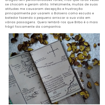
se chocam e geram atrito. Infelizmente, muitas de suas
atitudes me causaram decepção e frustração
principalmente por usarem o Bolseiro como escudo e
batedor fazendo o pequeno arriscar a sua vida em
várias passagens. Quero lembrá-los que Bilbo é o mais
frágil fisicamente da companhia.