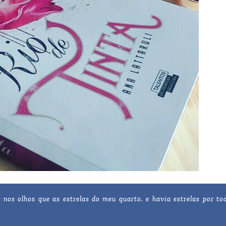
 nos olhos que as estrelas do meu quarto. e havia estrelas por to