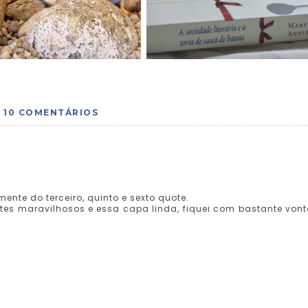
10 COMENTÁRIOS
mente do terceiro, quinto e sexto quote.
tes maravilhosos e essa capa linda, fiquei com bastante von