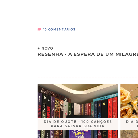
10
COMENTÁRIOS
+ NOVO
RESENHA - À ESPERA DE UM MILAGR
DIA DE QUOTE - 100 CANÇÕES
DIA 
PARA SALVAR SUA VIDA