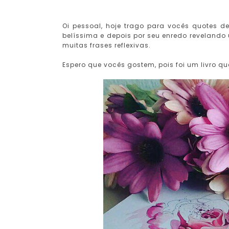
Oi pessoal, hoje trago para vocês quotes d
belíssima e depois por seu enredo revelando 
muitas frases reflexivas.
Espero que vocês gostem, pois foi um livro que