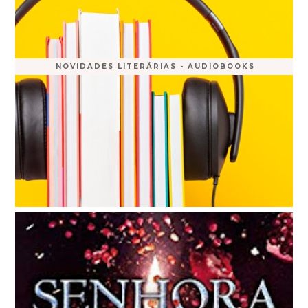
NOVIDADES LITERÁRIAS - AUDIOBOOKS