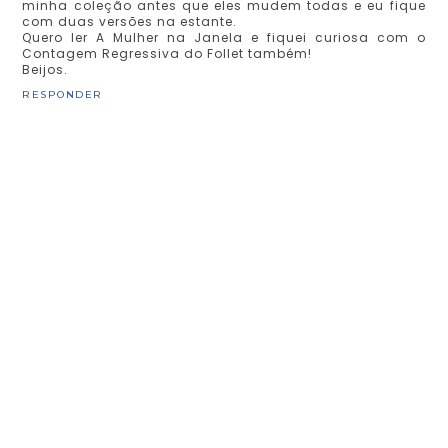
minha coleção antes que eles mudem todas e eu fique
com duas versões na estante.
Quero ler A Mulher na Janela e fiquei curiosa com o
Contagem Regressiva do Follet também!
Beijos.
RESPONDER