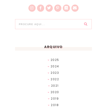
ARQUIVO
2025
2024
2023
2022
2021
2020
2019
2018