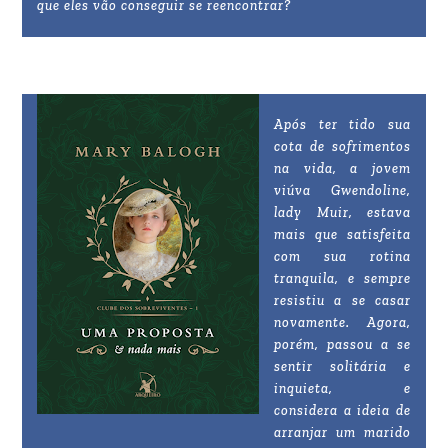
que eles vão conseguir se reencontrar?
Após ter tido sua
cota de sofrimentos
na vida, a jovem
viúva Gwendoline,
lady Muir, estava
mais que satisfeita
com sua rotina
tranquila, e sempre
resistiu a se casar
novamente. Agora,
porém, passou a se
sentir solitária e
inquieta, e
considera a ideia de
arranjar um marido