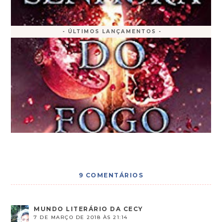
- ÚLTIMOS LANÇAMENTOS -
9 COMENTÁRIOS
MUNDO LITERÁRIO DA CECY
7 DE MARÇO DE 2018 ÀS 21:14