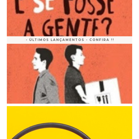
- ÚLTIMOS LANÇAMENTOS - CONFIRA !!