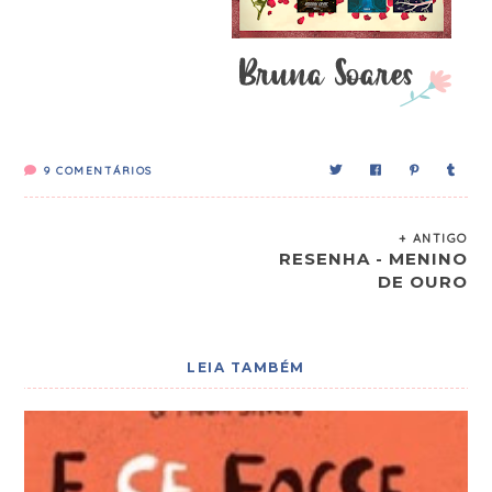
9
COMENTÁRIOS
+ ANTIGO
RESENHA - MENINO
DE OURO
LEIA TAMBÉM