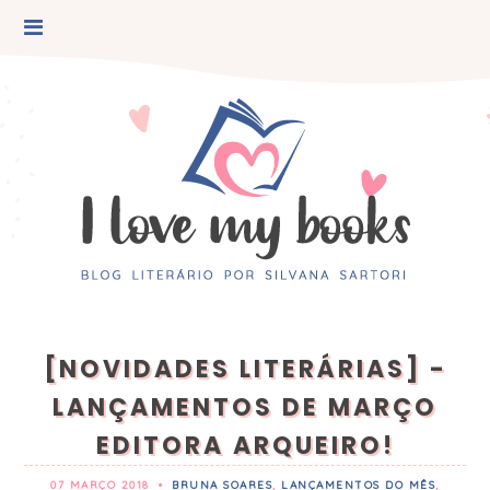
[NOVIDADES LITERÁRIAS] -
LANÇAMENTOS DE MARÇO
EDITORA ARQUEIRO!
07 MARÇO 2018
•
BRUNA SOARES
,
LANÇAMENTOS DO MÊS
,