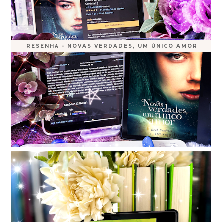
RESENHA - NOVAS VERDADES, UM ÚNICO AMOR