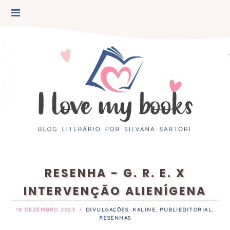
RESENHA - G. R. E. X
INTERVENÇÃO ALIENÍGENA
18 DEZEMBRO 2023
•
DIVULGAÇÕES
,
KALINE
,
PUBLIEDITORIAL
,
RESENHAS