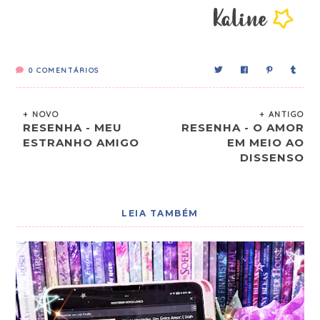
0
COMENTÁRIOS
+ NOVO
+ ANTIGO
RESENHA - MEU
RESENHA - O AMOR
ESTRANHO AMIGO
EM MEIO AO
DISSENSO
LEIA TAMBÉM