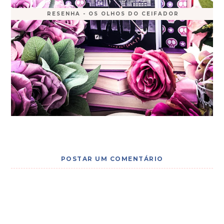
RESENHA - OS OLHOS DO CEIFADOR
POSTAR UM COMENTÁRIO