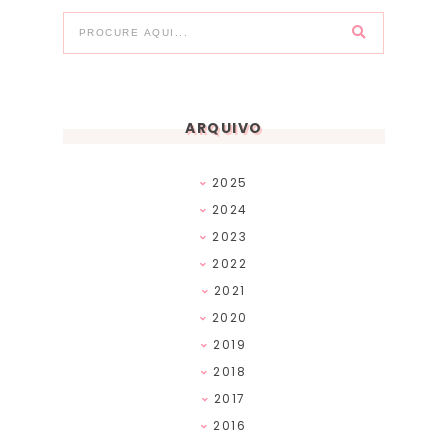
ARQUIVO
2025
2024
2023
2022
2021
2020
2019
2018
2017
2016