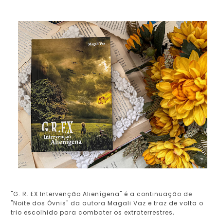
"G. R. EX Intervenção Alienígena" é a continuação de
"Noite dos Óvnis" da autora Magali Vaz e traz de volta o
trio escolhido para combater os extraterrestres,