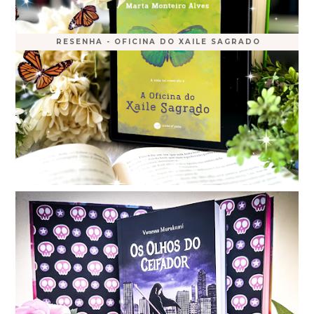
RESENHA - OFICINA DO XAILE SAGRADO