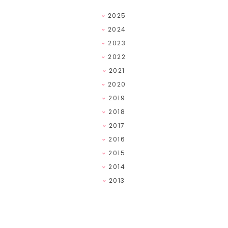
2025
2024
2023
2022
2021
2020
2019
2018
2017
2016
2015
2014
2013