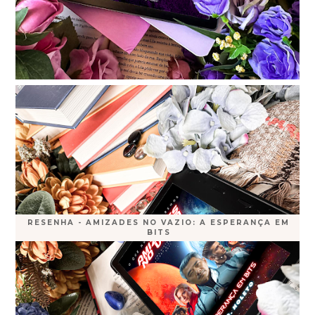
RESENHA - AMIZADES NO VAZIO: A ESPERANÇA EM
BITS