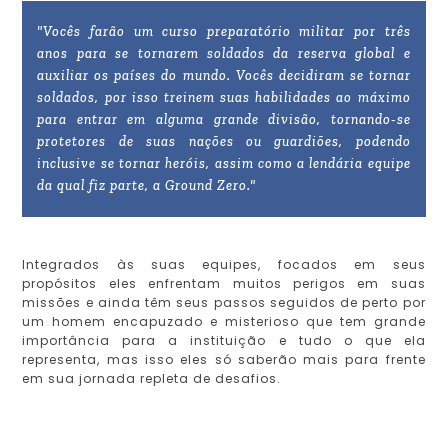
"Vocês farão um curso preparatório militar por três
anos para se tornarem soldados da reserva global e
auxiliar os países do mundo. Vocês decidiram se tornar
soldados, por isso treinem suas habilidades ao máximo
para entrar em alguma grande divisão, tornando-se
protetores de suas nações ou guardiões, podendo
inclusive se tornar heróis, assim como a lendária equipe
da qual fiz parte, a Ground Zero."
Integrados às suas equipes, focados em seus
propósitos eles enfrentam muitos perigos em suas
missões e ainda têm seus passos seguidos de perto por
um homem encapuzado e misterioso que tem grande
importância para a instituição e tudo o que ela
representa, mas isso eles só saberão mais para frente
em sua jornada repleta de desafios.