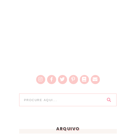
ARQUIVO