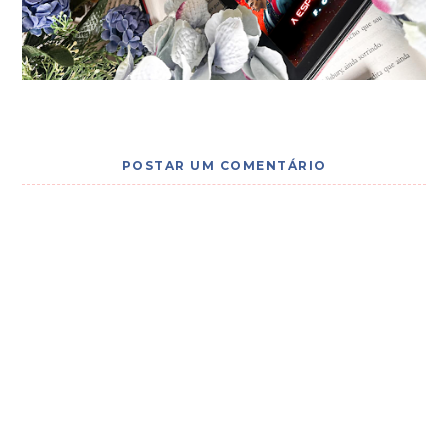
POSTAR UM COMENTÁRIO