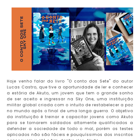
Hoje venho falar do livro "O conto dos Sete" do autor
Lucas Castro, que tive a oportunidade de ler e conhecer
a estória de Akuto, um jovem que tem o grande sonho
de ser aceito e ingressar na Sky One, uma instituição
militar global criada com o intuito de restabelecer a paz
no mundo após o final de uma longa guerra. O objetivo
da instituição é treinar e capacitar jovens como Akuto
para se tornarem soldados altamente qualificados a
defender a sociedade de todo o mal, porém os testes
aplicados não são fáceis e pouquíssimos dos inscritos