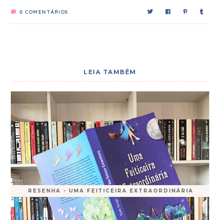
0
COMENTÁRIOS
LEIA TAMBÉM
RESENHA - UMA FEITICEIRA EXTRAORDINÁRIA