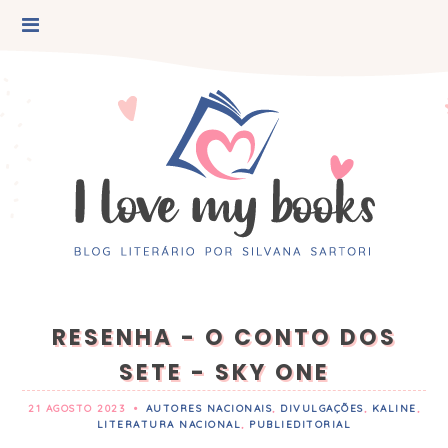
RESENHA - O CONTO DOS
SETE - SKY ONE
21 AGOSTO 2023
•
AUTORES NACIONAIS
,
DIVULGAÇÕES
,
KALINE
,
LITERATURA NACIONAL
,
PUBLIEDITORIAL