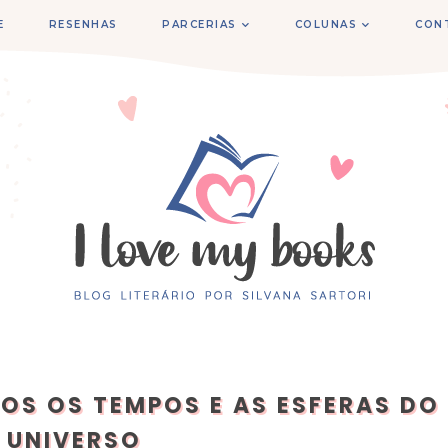
E
RESENHAS
PARCERIAS
COLUNAS
CON
DOS OS TEMPOS E AS ESFERAS DO
UNIVERSO