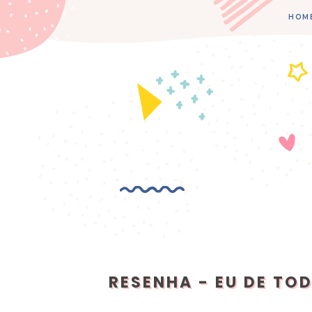
HOM
RESENHA - EU DE TO