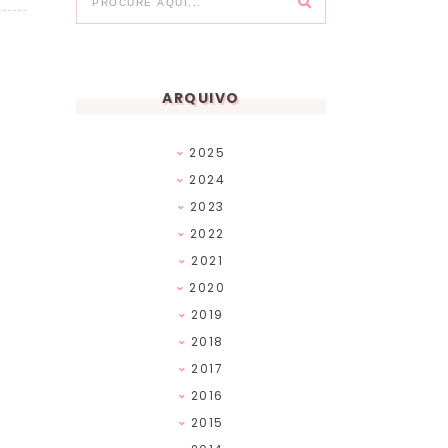
ARQUIVO
2025
2024
2023
2022
2021
2020
2019
2018
2017
2016
2015