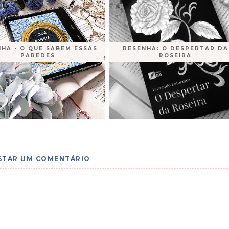
HA - O QUE SABEM ESSAS
RESENHA: O DESPERTAR DA
PAREDES
ROSEIRA
STAR UM COMENTÁRIO