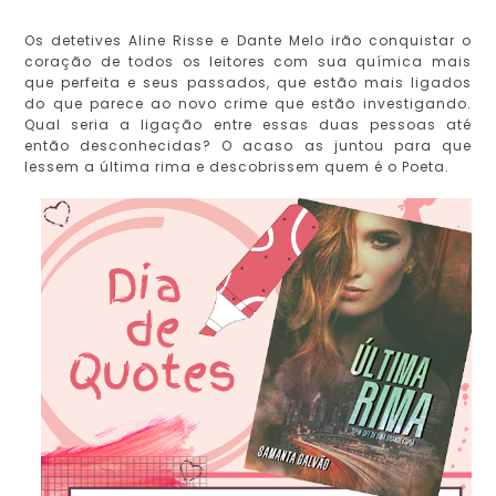
Os detetives Aline Risse e Dante Melo irão conquistar o
coração de todos os leitores com sua química mais
que perfeita e seus passados, que estão mais ligados
do que parece ao novo crime que estão investigando.
Qual seria a ligação entre essas duas pessoas até
então desconhecidas? O acaso as juntou para que
lessem a última rima e descobrissem quem é o Poeta.