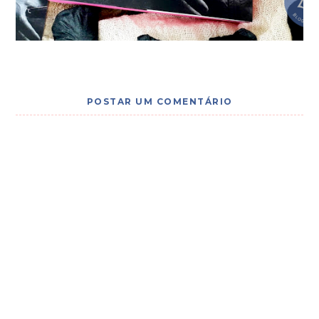
POSTAR UM COMENTÁRIO