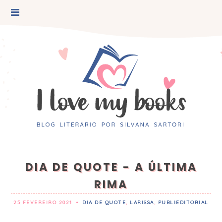
DIA DE QUOTE - A ÚLTIMA
RIMA
25 FEVEREIRO 2021
•
DIA DE QUOTE
,
LARISSA
,
PUBLIEDITORIAL