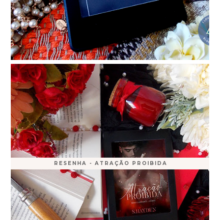
RESENHA - ATRAÇÃO PROIBIDA