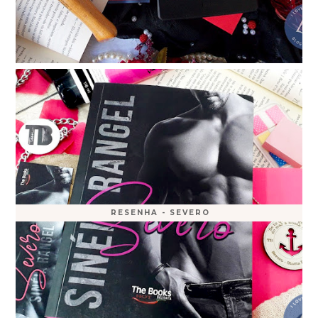
RESENHA - SEVERO