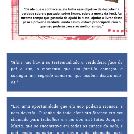
"Aline não havia só testemunhado a verdadeira face do
pai e sim, o momento que sua família começou a
carregar um segredo sombrio, que acabou destruindo-
os."
"Era uma oportunidade que ela não poderia recusar, e
nem deveria. O sonho de todo cientista forense era ser
chamado para trabalhar em um dos institutos Joaquim
Maria, que se encontrava em todos os cantos do país, e
mal podia acreditar que havia sido chamada para