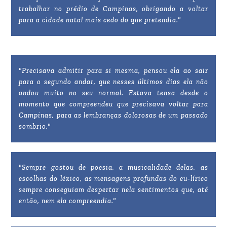
trabalhar no prédio de Campinas, obrigando a voltar
para a cidade natal mais cedo do que pretendia."
"Precisava admitir para si mesma, pensou ela ao sair
para o segundo andar, que nesses últimos dias ela não
andou muito no seu normal. Estava tensa desde o
momento que compreendeu que precisava voltar para
Campinas, para as lembranças dolorosas de um passado
sombrio."
"Sempre gostou de poesia, a musicalidade delas, as
escolhas do léxico, as mensagens profundas do eu-lírico
sempre conseguiam despertar nela sentimentos que, até
então, nem ela compreendia."