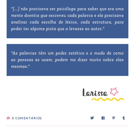
"[...] não precisava ser psicóloga para saber que era uma
mente doentia que escreveu cada palavra e ela precisava
analisar cada escolha de léxico, cada estrutura, para
poder ter alguma pista que a levasse ao autor."
"As palavras têm um poder estético e o modo de como
as pessoas as usam, podem me dizer muito sobre elas
mesmas."
0
COMENTÁRIOS