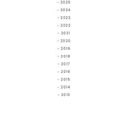
2025
2024
2023
2022
2021
2020
2019
2018
2017
2016
2015
2014
2013