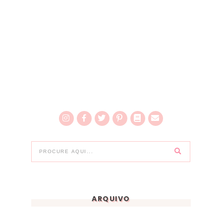
ARQUIVO