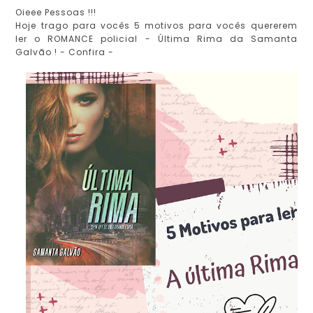
Oieee Pessoas !!!
Hoje trago para vocês 5 motivos para vocês quererem
ler o ROMANCE policial - Última Rima da Samanta
Galvão ! - Confira -