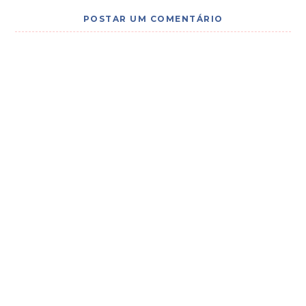
POSTAR UM COMENTÁRIO