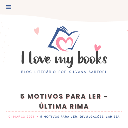
5 MOTIVOS PARA LER -
ÚLTIMA RIMA
01 MARÇO 2021
•
5 MOTIVOS PARA LER
,
DIVULGAÇÕES
,
LARISSA