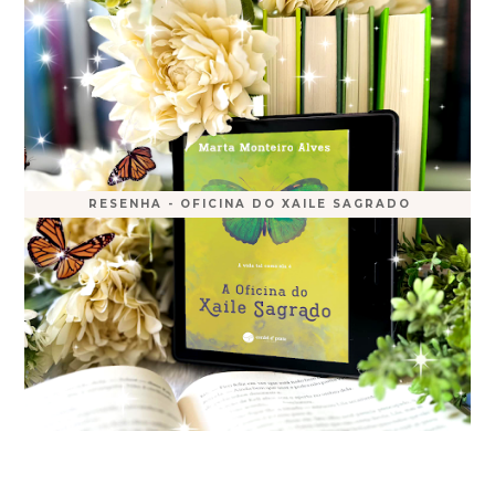
RESENHA - OFICINA DO XAILE SAGRADO