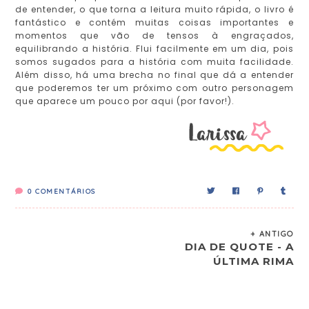
de entender, o que torna a leitura muito rápida, o livro é
fantástico e contém muitas coisas importantes e
momentos que vão de tensos à engraçados,
equilibrando a história. Flui facilmente em um dia, pois
somos sugados para a história com muita facilidade.
Além disso, há uma brecha no final que dá a entender
que poderemos ter um próximo com outro personagem
que aparece um pouco por aqui (por favor!).
0
COMENTÁRIOS
+ ANTIGO
DIA DE QUOTE - A
ÚLTIMA RIMA