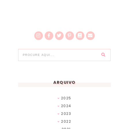
ARQUIVO
2025
2024
2023
2022