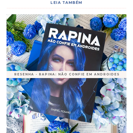
LEIA TAMBÉM
RESENHA - RAPINA: NÃO CONFIE EM ANDROIDES