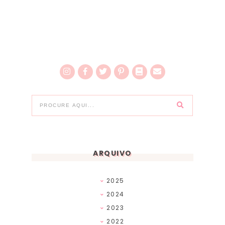
ARQUIVO
2025
2024
2023
2022