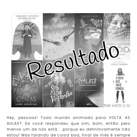
Hey, pessoas! Todo mundo animado para VOLTA AS
AULAS? Se você respondeu que sim, bom, então pelo
menos um de nós está... porque eu definitivamente não
estou! Mas falando de coisa boa, final de mês é sempre