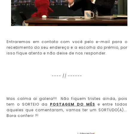
Entraremos em contato com você pelo e-mail para o
recebimento do seu endereço e a escolha do prêmio, por
isso fique atento e não deixe de nos responder.
---- // ------
Mas calma ai galera!!! Não fiquem tristes ainda, pois
tem o SORTEIO da
POSTAGEM DO MÊS
e entre todos
aqueles que comentaram, vamos ter um SORTUDO(A)...
Bora conferir ?!