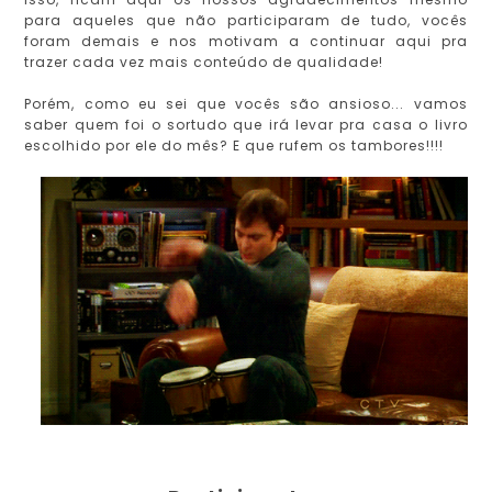
para aqueles que não participaram de tudo, vocês
foram demais e nos motivam a continuar aqui pra
trazer cada vez mais conteúdo de qualidade!
Porém, como eu sei que vocês são ansioso... vamos
saber quem foi o sortudo que irá levar pra casa o livro
escolhido por ele do mês? E que rufem os tambores!!!!