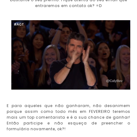
entraremos em contato ok? =D
E para aqueles que não ganharam, não desanimem
porque assim como todo mês em FEVEREIRO teremos
mais um top comentarista e é a sua chance de ganhar!
Então participe e não esqueça de preencher o
formulário novamente, ok?!