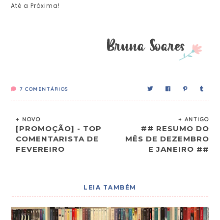
Até a Próxima!
7
COMENTÁRIOS
+ NOVO
+ ANTIGO
[PROMOÇÃO] - TOP
## RESUMO DO
COMENTARISTA DE
MÊS DE DEZEMBRO
FEVEREIRO
E JANEIRO ##
LEIA TAMBÉM