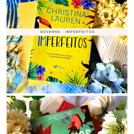
RESENHA - IMPERFEITOS