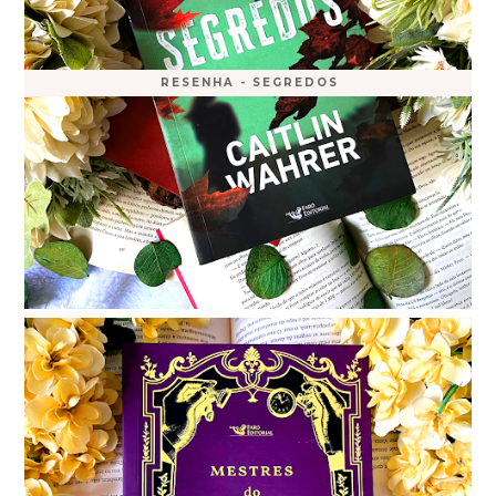
RESENHA - SEGREDOS