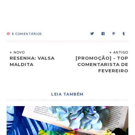
8
COMENTÁRIOS
+ NOVO
+ ANTIGO
RESENHA: VALSA
[PROMOÇÃO] - TOP
MALDITA
COMENTARISTA DE
FEVEREIRO
LEIA TAMBÉM