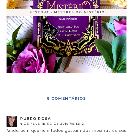
RESENHA - MESTRES DO MISTÉRIO
8 COMENTÁRIOS
RUBRO ROSA
4 DE FEVEREIRO DE 2019 ÀS 13:12
Ainda bem que nem todos gostam das mesmas coisas