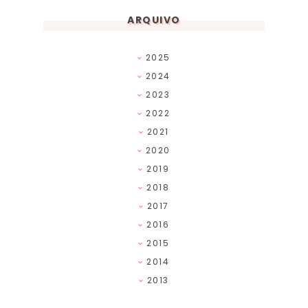
ARQUIVO
2025
2024
2023
2022
2021
2020
2019
2018
2017
2016
2015
2014
2013