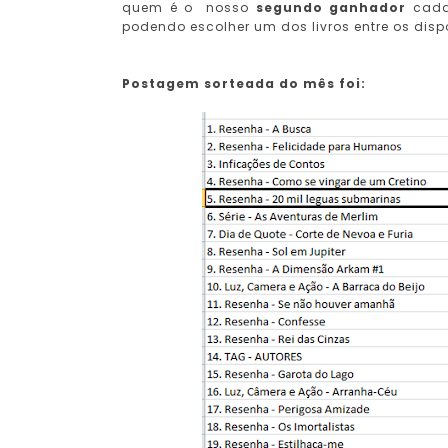
quem é o nosso
segundo ganhador
cada
podendo escolher um dos livros entre os disp
Postagem sorteada do mês foi: