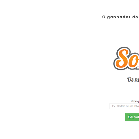
O ganhador do