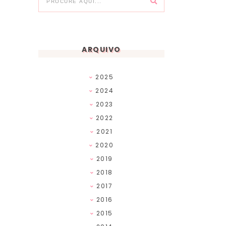
ARQUIVO
2025
2024
2023
2022
2021
2020
2019
2018
2017
2016
2015