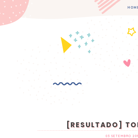
HOM
[RESULTADO] TO
03 SETEMBRO 20