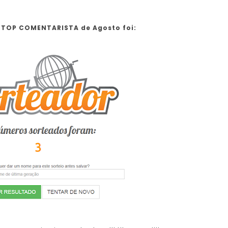
 TOP COMENTARISTA de Agosto foi: