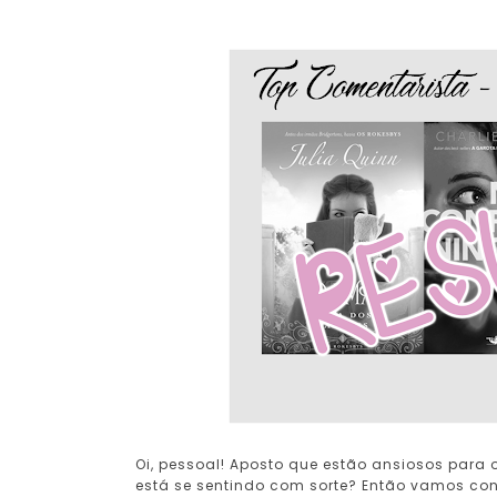
Oi, pessoal! Aposto que estão ansiosos para 
está se sentindo com sorte? Então vamos conf