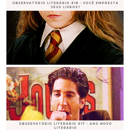
OBSERVATÓRIO LITERÁRIO #18 - VOCÊ EMPRESTA
SEUS LIVROS?
OBSERVATÓRIO LITERÁRIO #17 - ANO NOVO
LITERÁRIO