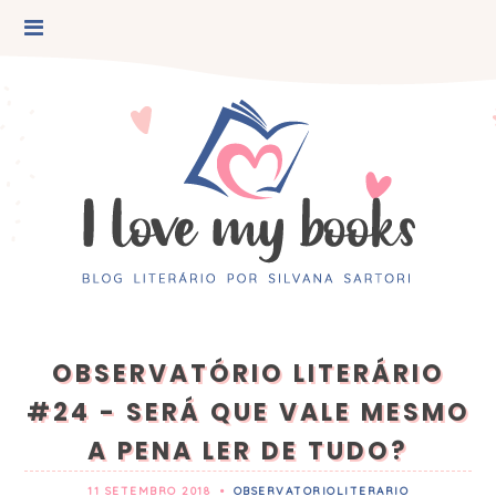
OBSERVATÓRIO LITERÁRIO
#24 - SERÁ QUE VALE MESMO
A PENA LER DE TUDO?
11 SETEMBRO 2018
•
OBSERVATORIOLITERARIO