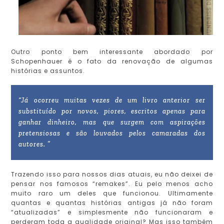
Outro ponto bem interessante abordado por
Schopenhauer é o fato da renovação de algumas
histórias e assuntos.
“Já ocorreu muitas vezes de um livro anterior ser
substituído por novos, piores, escritos apenas para
ganhar dinheiro, mas que surgem com aspirações
pretensiosas e são louvados pelos camaradas dos
autores. ”
Trazendo isso para nossos dias atuais, eu não deixei de
pensar nos famosos “remakes”. Eu pelo menos acho
muito raro um deles que funcionou. Ultimamente
quantas e quantas histórias antigas já não foram
“atualizadas” e simplesmente não funcionaram e
perderam toda a qualidade original? Mas isso também