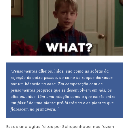
“Pensamentos alheios, lidos, são como as sobras da
refeição de outra pessoa, ou como as roupas deixadas
por um hóspede na casa. Em comparação com os
pensamentos próprios que se desenvolvem em nós, os
alheios, lidos, têm uma relação como a que existe entre
um fóssil de uma planta pré-histórica e as plantas que
florescem na primavera. ”
Essas analogias feitas por Schopenhauer nos fazem