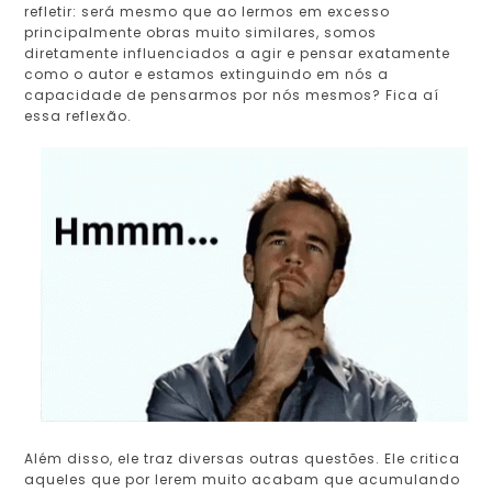
refletir: será mesmo que ao lermos em excesso
principalmente obras muito similares, somos
diretamente influenciados a agir e pensar exatamente
como o autor e estamos extinguindo em nós a
capacidade de pensarmos por nós mesmos? Fica aí
essa reflexão.
Além disso, ele traz diversas outras questões. Ele critica
aqueles que por lerem muito acabam que acumulando