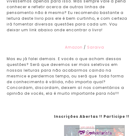
vivêssemos apenas para isso. Mas sempre vale a pena
conhecer e refletir acerca de outras linhas de
pensamento não é mesmo? Eu recomendo bastante a
leitura deste livro pois ele é bem curtinho, e com certeza
irá fomentar diversas questões para cada um. Vou
deixar um link abaixo onde encontrar o livro!
Amazon
/
Saraiva
Mas eu já falei demais. E vocês o que acham dessas
questões? Será que devemos ser mais seletivos em
nossas leituras para não acabarmos caindo na
mesmice e perdermos tempo, ou será que toda forma
de conhecimento é válida, não importa qual?
Concordam, discordam, deixem aí nos comentários a
opinião de vocês, ela é muito importante para nós!!!
Inscrições Abertas !! Participe !!