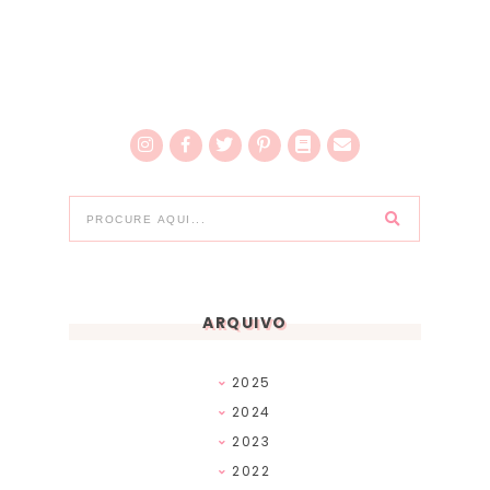
ARQUIVO
2025
2024
2023
2022