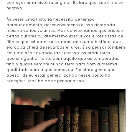
começar uma história original. É claro que isso é muito
relativo.
Ás vezes uma história necessita de tempo,
aprofundamento, desenvolvimento e isso demanda
mesmo vários volumes. Mas convenhamos que existem
certos autores ou até mesmo executivos e roteiristas de
filmes que esticam tanto, mas tanto uma história, que
ela caba cheia de rebarbas e furos. É só pensar também
em uma série quando faz sucesso: os produtores
querem ganhar tanto com aquilo que as temporadas
finais quase sempre nunca terminam com a mesma
qualidade com a que começou. E é claro gente que
apesar de eu estar generalizando nesse ponto há
exceções. Mas há de se pensar nisso.