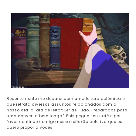
Recentemente me deparei com uma leitura polêmica e
que retrata diversos assuntos relacionados com o
nosso dia-a-dia de leitor: Ler de Tudo. Preparados para
uma conversa bem longa? Pois pegue seu café e por
favor continue comigo nessa reflexão coletiva que eu
quero propor a vocês!