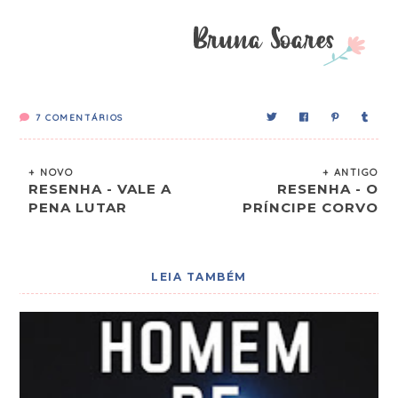
7
COMENTÁRIOS
+ NOVO
+ ANTIGO
RESENHA - VALE A
RESENHA - O
PENA LUTAR
PRÍNCIPE CORVO
LEIA TAMBÉM