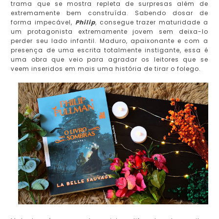
trama que se mostra repleta de surpresas além de
extremamente bem construída. Sabendo dosar de
forma impecável,
Philip
, consegue trazer maturidade a
um protagonista extremamente jovem sem deixa-lo
perder seu lado infantil. Maduro, apaixonante e com a
presença de uma escrita totalmente instigante, essa é
uma obra que veio para agradar os leitores que se
veem inseridos em mais uma história de tirar o folego.