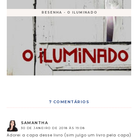
RESENHA - O ILUMINADO
7 COMENTÁRIOS
SAMANTHA
30 DE JANEIRO DE 2018 ÀS 19:08
Adorei a capa desse livro (sim julgo um livro pela capa)