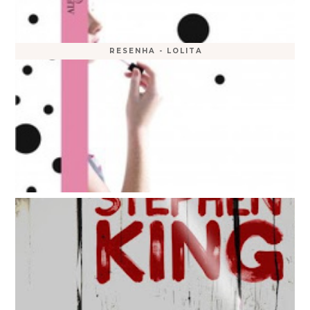
RESENHA - LOLITA