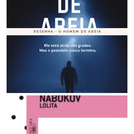
RESENHA - O HOMEM DE AREIA