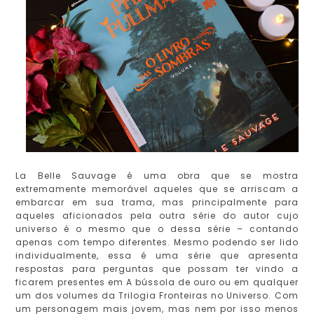
La Belle Sauvage é uma obra que se mostra
extremamente memorável aqueles que se arriscam a
embarcar em sua trama, mas principalmente para
aqueles aficionados pela outra série do autor cujo
universo é o mesmo que o dessa série – contando
apenas com tempo diferentes. Mesmo podendo ser lido
individualmente, essa é uma série que apresenta
respostas para perguntas que possam ter vindo a
ficarem presentes em A bússola de ouro ou em qualquer
um dos volumes da Trilogia Fronteiras no Universo. Com
um personagem mais jovem, mas nem por isso menos