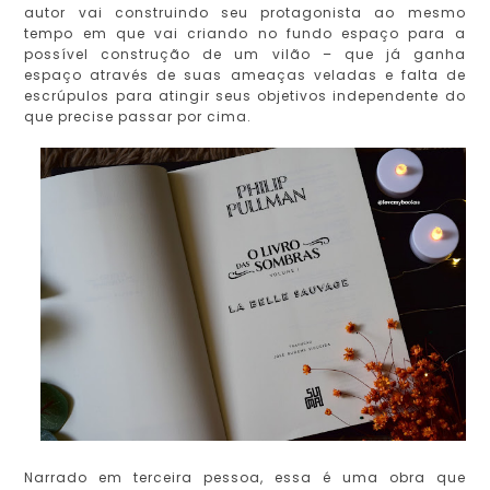
autor vai construindo seu protagonista ao mesmo
tempo em que vai criando no fundo espaço para a
possível construção de um vilão – que já ganha
espaço através de suas ameaças veladas e falta de
escrúpulos para atingir seus objetivos independente do
que precise passar por cima.
Narrado em terceira pessoa, essa é uma obra que