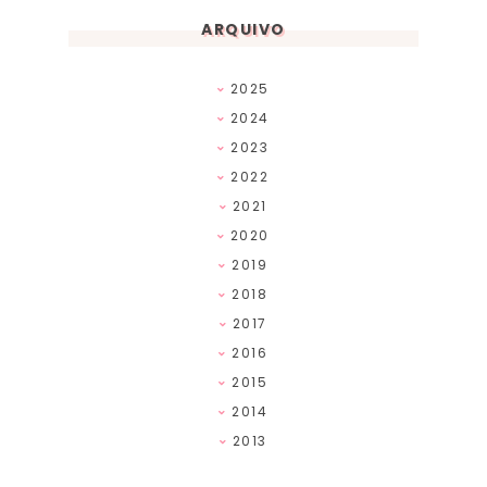
ARQUIVO
2025
2024
2023
2022
2021
2020
2019
2018
2017
2016
2015
2014
2013