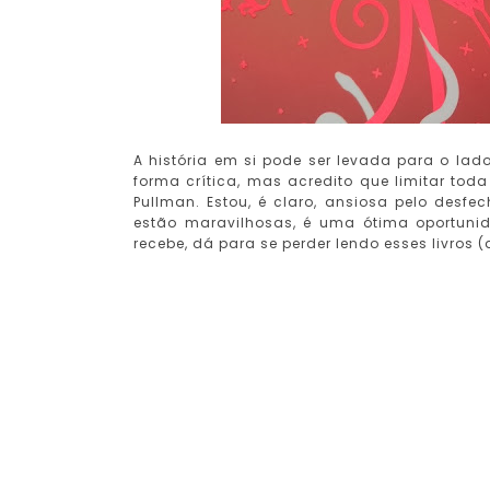
A história em si pode ser levada para o lad
forma crítica, mas acredito que limitar toda
Pullman. Estou, é claro, ansiosa pelo desfec
estão maravilhosas, é uma ótima oportunid
recebe, dá para se perder lendo esses livros 