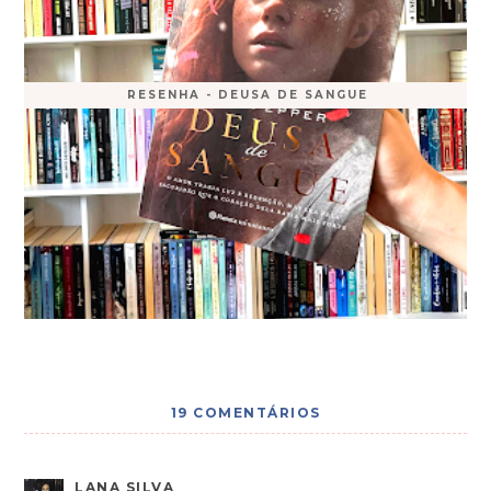
RESENHA - DEUSA DE SANGUE
19 COMENTÁRIOS
LANA SILVA