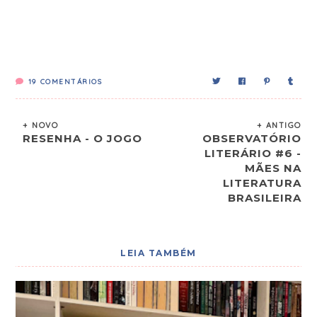
19
COMENTÁRIOS
+ NOVO
+ ANTIGO
RESENHA - O JOGO
OBSERVATÓRIO
LITERÁRIO #6 -
MÃES NA
LITERATURA
BRASILEIRA
LEIA TAMBÉM