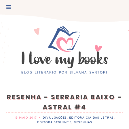
RESENHA - SERRARIA BAIXO -
ASTRAL #4
15 MAIO 2017
•
DIVULGAÇÕES
,
EDITORA CIA DAS LETRAS
,
EDITORA SEGUINTE
,
RESENHAS