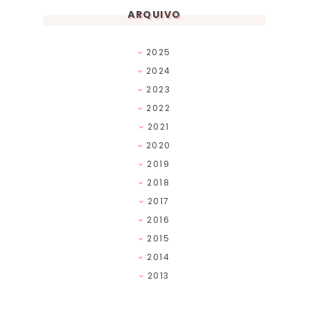
ARQUIVO
2025
2024
2023
2022
2021
2020
2019
2018
2017
2016
2015
2014
2013