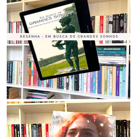
RESENHA - EM BUSCA DE GRANDES SONHOS