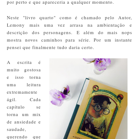
por perto e que apareceria a qualquer momento.
Neste "livro quarto" como é chamado pelo Autor,
Lemony mais uma vez arrasa na ambientação e
descrição dos personagens. E além do mais nops
mostra novos caminhos para série. Por um instante
pensei que finalmente tudo daria certo.
A escrita é
muito gostosa
e isso torna
uma leitura
extremamente
ágil. Cada
capítulo se
torna um mix
de ansiedade e
saudade,
querendo que