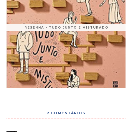
RESENHA - TUDO JUNTO E MISTURADO
2 COMENTÁRIOS