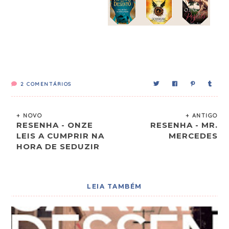
2
COMENTÁRIOS
+ NOVO
+ ANTIGO
RESENHA - ONZE
RESENHA - MR.
LEIS A CUMPRIR NA
MERCEDES
HORA DE SEDUZIR
LEIA TAMBÉM