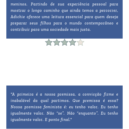
meninos. Partindo de sua experiência pessoal para
mostrar o longo caminho que ainda temos a percorrer,
Adichie oferece uma leitura essencial para quem deseja
preparar seus filhos para o mundo contemporâneo e
contribuir para uma sociedade mais justa.
"A primeira é a nossa premissa, a convicção firme e
inabalável da qual partimos. Que premissa é essa?
Nossa premissa feminista é: eu tenho valor. Eu tenho
igualmente valor. Não “se”. Não “enquanto”. Eu tenho
igualmente valor. E ponto final."