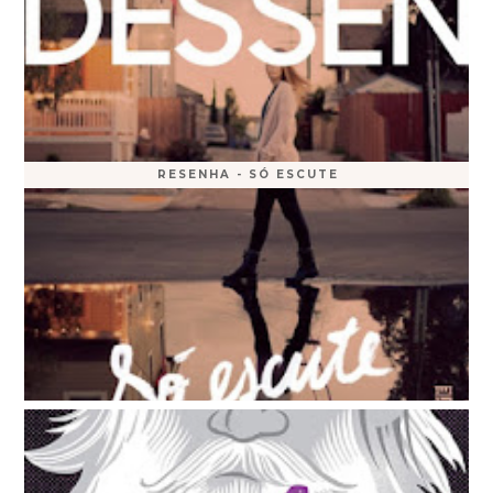
RESENHA - SÓ ESCUTE