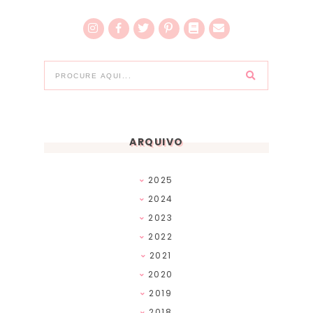
ARQUIVO
2025
2024
2023
2022
2021
2020
2019
2018