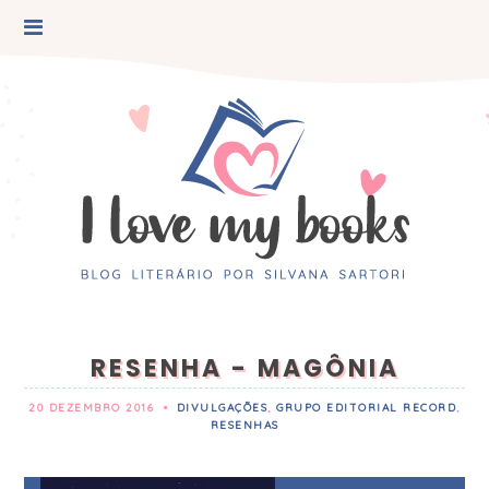
RESENHA - MAGÔNIA
20 DEZEMBRO 2016
•
DIVULGAÇÕES
,
GRUPO EDITORIAL RECORD
,
RESENHAS