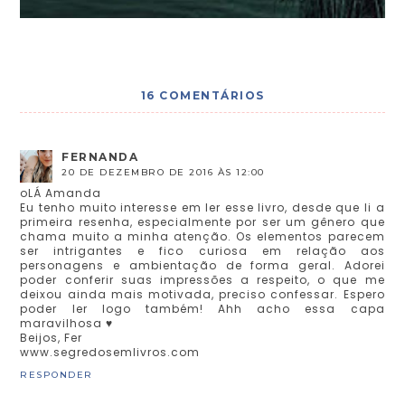
16 COMENTÁRIOS
FERNANDA
20 DE DEZEMBRO DE 2016 ÀS 12:00
oLÁ Amanda
Eu tenho muito interesse em ler esse livro, desde que li a
primeira resenha, especialmente por ser um gênero que
chama muito a minha atenção. Os elementos parecem
ser intrigantes e fico curiosa em relação aos
personagens e ambientação de forma geral. Adorei
poder conferir suas impressões a respeito, o que me
deixou ainda mais motivada, preciso confessar. Espero
poder ler logo também! Ahh acho essa capa
maravilhosa ♥
Beijos, Fer
www.segredosemlivros.com
RESPONDER