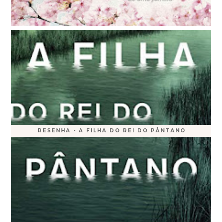
RESENHA - A FILHA DO REI DO PÂNTANO