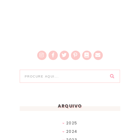
ARQUIVO
2025
2024
2023