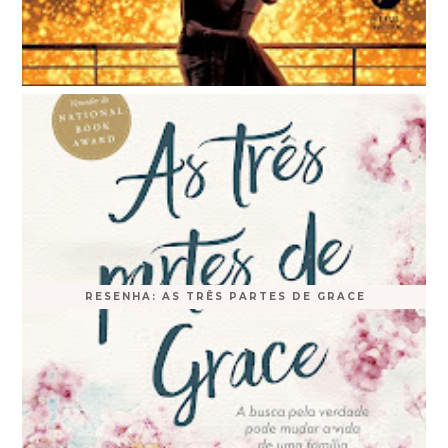
RESENHA: AS TRÊS PARTES DE GRACE