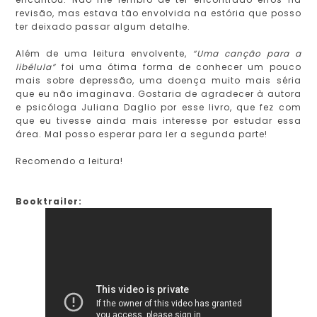
revisão, mas estava tão envolvida na estória que posso
ter deixado passar algum detalhe.
Além de uma leitura envolvente,
“Uma canção para a
libélula”
foi uma ótima forma de conhecer um pouco
mais sobre depressão, uma doença muito mais séria
que eu não imaginava. Gostaria de agradecer à autora
e psicóloga Juliana Daglio por esse livro, que fez com
que eu tivesse ainda mais interesse por estudar essa
área. Mal posso esperar para ler a segunda parte!
Recomendo a leitura!
Booktrailer: