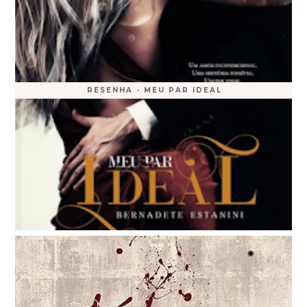
RESENHA - MEU PAR IDEAL