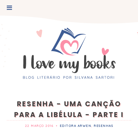
RESENHA - UMA CANÇÃO
PARA A LIBÉLULA - PARTE I
22 MARÇO 2016
•
EDITORA ARWEN
,
RESENHAS