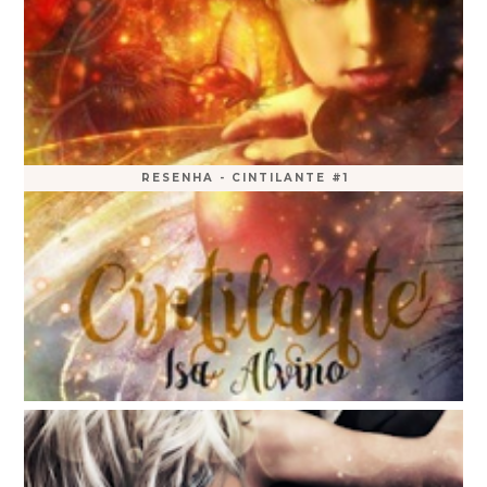
RESENHA - CINTILANTE #1