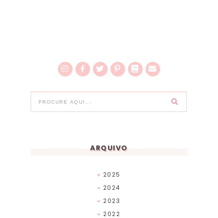
ARQUIVO
2025
2024
2023
2022