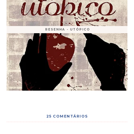
RESENHA - UTÓPICO
25 COMENTÁRIOS