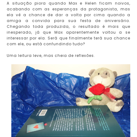
A situação piora quando Max e Helen ficam noivos,
acabando com as esperanças da protagonista, mas
ela vê a chance de dar a volta por cima quando a
amiga a convida para sua festa de aniversário.
Chegando toda produzida, o resultado é mais que
inesperado, já que Max aparentemente voltou a se
interessar por ela. Será que finalmente terá sua chance
com ele, ou está confundindo tudo?
Uma leitura leve, mas cheia de reflexões.