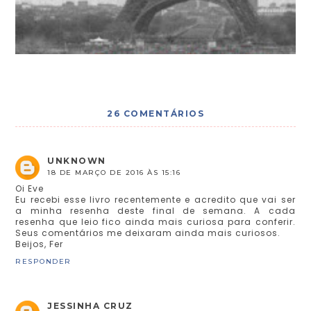
26 COMENTÁRIOS
UNKNOWN
18 DE MARÇO DE 2016 ÀS 15:16
Oi Eve
Eu recebi esse livro recentemente e acredito que vai ser
a minha resenha deste final de semana. A cada
resenha que leio fico ainda mais curiosa para conferir.
Seus comentários me deixaram ainda mais curiosos.
Beijos, Fer
RESPONDER
JESSINHA CRUZ