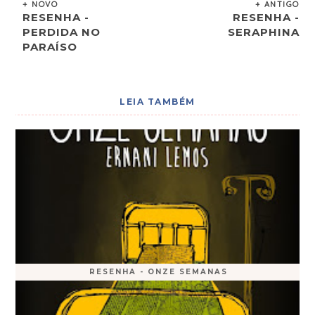
+ NOVO
+ ANTIGO
RESENHA -
RESENHA -
PERDIDA NO
SERAPHINA
PARAÍSO
LEIA TAMBÉM
RESENHA - ONZE SEMANAS