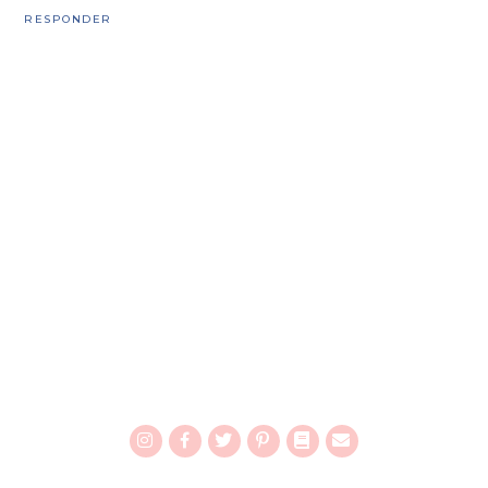
RESPONDER