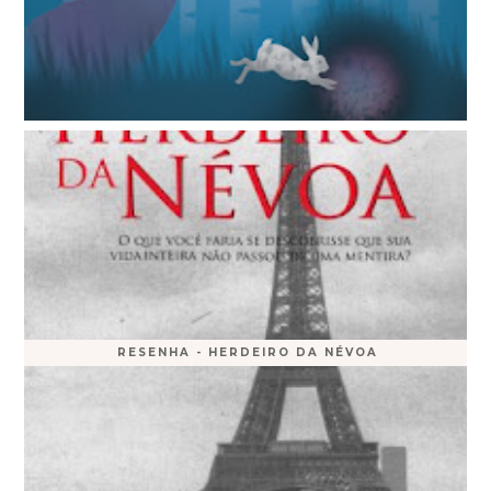
RESENHA - HERDEIRO DA NÉVOA