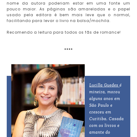
nome da autora poderiam estar em uma fonte um
pouco maior. As páginas são amareladas e o papel
usado pela editora é bem mais leve que o normal,
facilitando para levar o livro na bolsa/mochila.
Recomendo a leitura para todos os fãs de romance!
****
Lucilla Guedes
é
mineira, morou
alguns anos em
São Paulo e
cresceu em
Curitiba. Casada
com os livros e
amante do