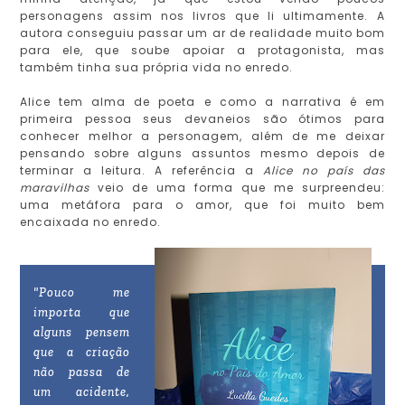
personagens assim nos livros que li ultimamente. A
autora conseguiu passar um ar de realidade muito bom
para ele, que soube apoiar a protagonista, mas
também tinha sua própria vida no enredo.
Alice tem alma de poeta e como a narrativa é em
primeira pessoa seus devaneios são ótimos para
conhecer melhor a personagem, além de me deixar
pensando sobre alguns assuntos mesmo depois de
terminar a leitura. A referência a
Alice no país das
maravilhas
veio de uma forma que me surpreendeu:
uma metáfora para o amor, que foi muito bem
encaixada no enredo.
"Pouco me
importa que
alguns pensem
que a criação
não passa de
um acidente,