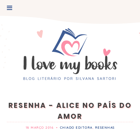
RESENHA - ALICE NO PAÍS DO
AMOR
18 MARÇO 2016
•
CHIADO EDITORA
,
RESENHAS