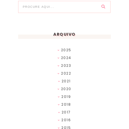
ARQUIVO
2025
2024
2023
2022
2021
2020
2019
2018
2017
2016
2015