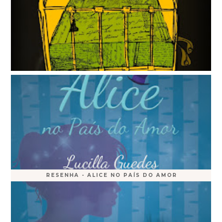
RESENHA - ALICE NO PAÍS DO AMOR