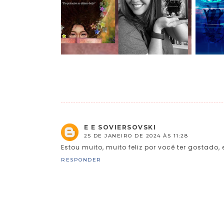
E E SOVIERSOVSKI
25 DE JANEIRO DE 2024 ÀS 11:28
Estou muito, muito feliz por você ter gostad
RESPONDER