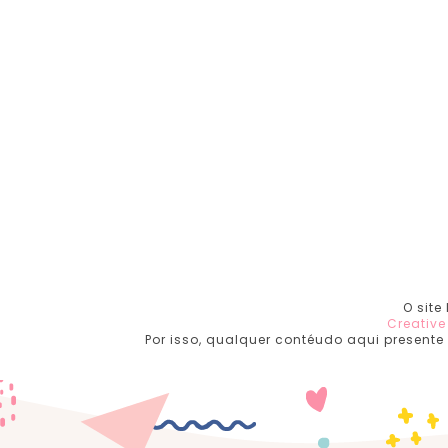
O site
Creativ
Por isso, qualquer contéudo aqui presente