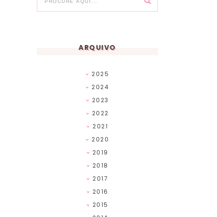
ARQUIVO
2025
2024
2023
2022
2021
2020
2019
2018
2017
2016
2015