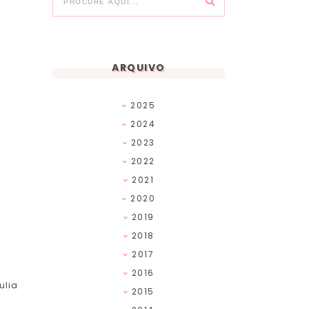
ARQUIVO
2025
2024
2023
2022
2021
2020
2019
2018
2017
2016
ulia
2015