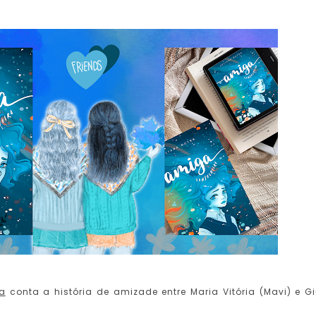
ra
conta a história de amizade entre Maria Vitória (Mavi) e Gi