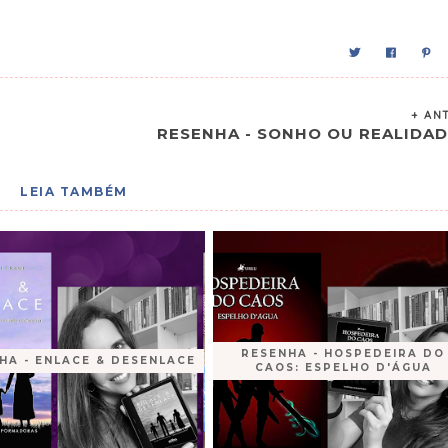
+ AN
RESENHA - SONHO OU REALIDAD
LEIA TAMBÉM
RESENHA - HOSPEDEIRA DO
HA - ENLACE & DESENLACE
CAOS: ESPELHO D'ÁGUA