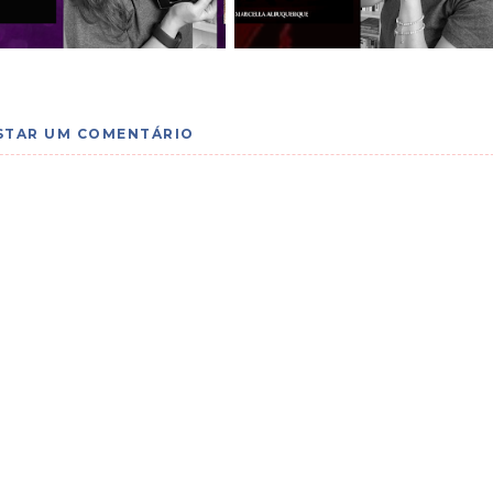
STAR UM COMENTÁRIO