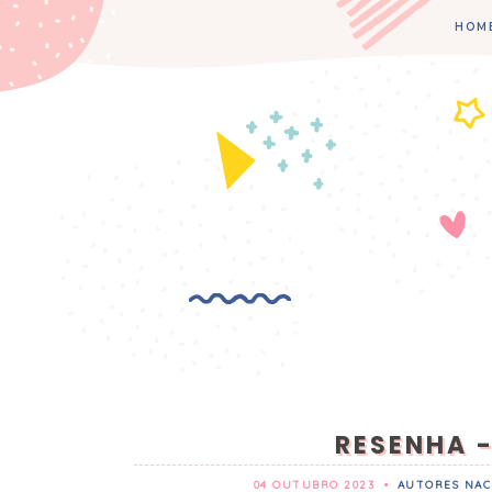
HOM
RESENHA 
04 OUTUBRO 2023
•
AUTORES NAC