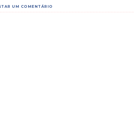
STAR UM COMENTÁRIO