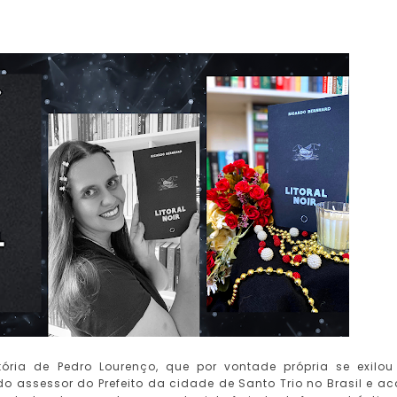
ória de Pedro Lourenço, que por vontade própria se exilo
o assessor do Prefeito da cidade de Santo Trio no Brasil e a