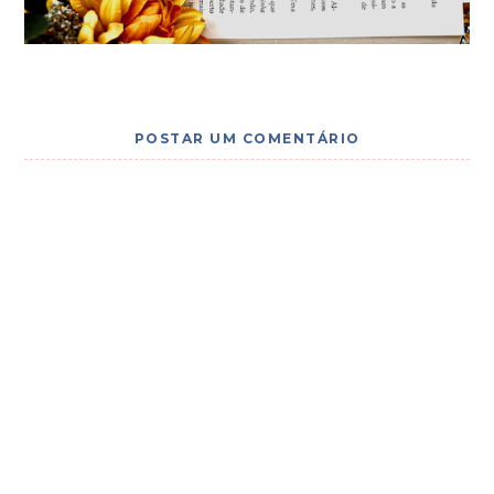
POSTAR UM COMENTÁRIO