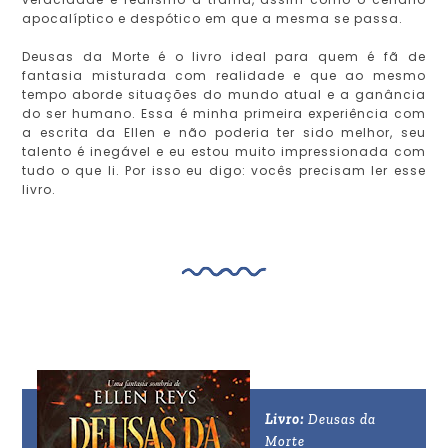
apocalíptico e despótico em que a mesma se passa.
Deusas da Morte é o livro ideal para quem é fã de
fantasia misturada com realidade e que ao mesmo
tempo aborde situações do mundo atual e a ganância
do ser humano. Essa é minha primeira experiência com
a escrita da Ellen e não poderia ter sido melhor, seu
talento é inegável e eu estou muito impressionada com
tudo o que li. Por isso eu digo: vocês precisam ler esse
livro.
Livro:
Deusas da
Morte