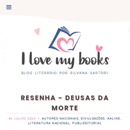
RESENHA - DEUSAS DA
MORTE
04 JULHO 2022
•
AUTORES NACIONAIS
,
DIVULGAÇÕES
,
KALINE
,
LITERATURA NACIONAL
,
PUBLIEDITORIAL