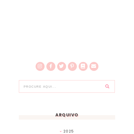
ARQUIVO
2025