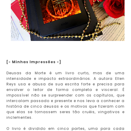
[- Minhas Impressões -]
Deusas da Morte é um livro curto, mas de uma
intensidade e impacto extraordinários. A autora Ellen
Reys usa e abusa de sua escrita forte e precisa para
envolver o leitor de forma completa e visceral. É
impossível não se surpreender com os capítulos, que
intercalam passado e presente e nos leva a conhecer a
história de cinco deusas e os motivos que fizeram com
que elas se tornassem seres tão cruéis, vingativos e
inclementes.
O livro é dividido em cinco partes, uma para cada