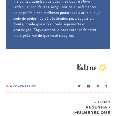
vis contra aqueles que ousam se opor à Nova
Ordem. Cinco deusas sanguinárias e inclementes,
no papel de cinco mulheres poderosas e cruéis, cuja
sede de poder não vê obstáculos para seguir em
frente, ainda que o resultado seja morte e
destruição. Fique atento, o caos total pode estar
mais próximo do que você imagina.
0
COMENTÁRIOS
+ ANTIGO
RESENHA -
MULHERES QUE