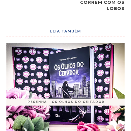
CORREM COM OS
LOBOS
LEIA TAMBÉM
RESENHA - OS OLHOS DO CEIFADOR