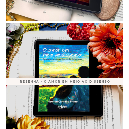
RESENHA - O AMOR EM MEIO AO DISSENSO