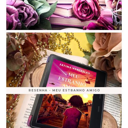
RESENHA - MEU ESTRANHO AMIGO