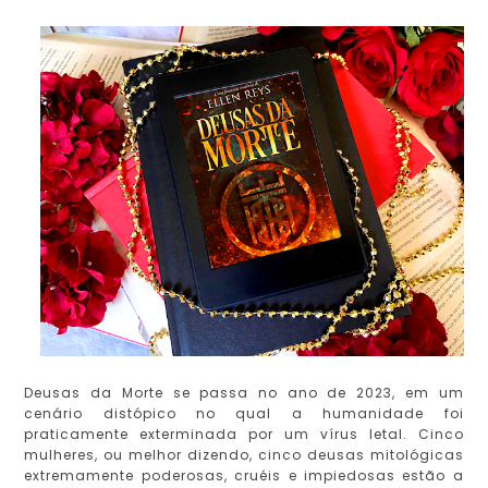
Deusas da Morte se passa no ano de 2023, em um
cenário distópico no qual a humanidade foi
praticamente exterminada por um vírus letal. Cinco
mulheres, ou melhor dizendo, cinco deusas mitológicas
extremamente poderosas, cruéis e impiedosas estão a