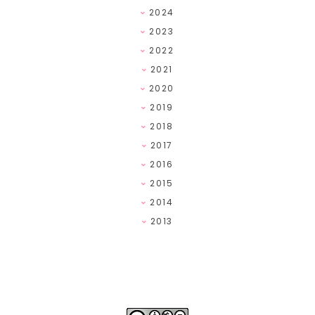
2024
2023
2022
2021
2020
2019
2018
2017
2016
2015
2014
2013