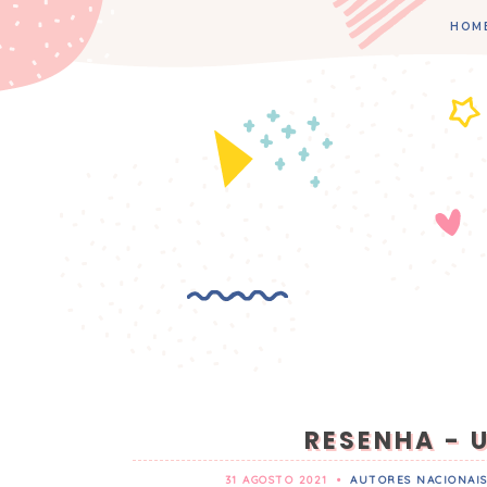
HOM
RESENHA - 
31 AGOSTO 2021
•
AUTORES NACIONAI