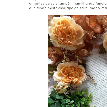
amantes deles e também humilhando funcionár
que ainda existe esse tipo de ser humano, m