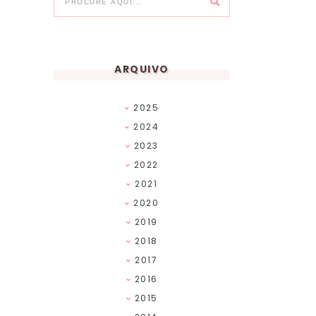
ARQUIVO
2025
2024
2023
2022
2021
2020
2019
2018
2017
2016
2015