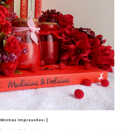
 Minhas Impressões-]