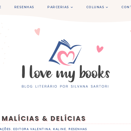
E
RESENHAS
PARCERIAS
COLUNAS
CON
 MALÍCIAS & DELÍCIAS
AÇÕES
,
EDITORA VALENTINA
,
KALINE
,
RESENHAS