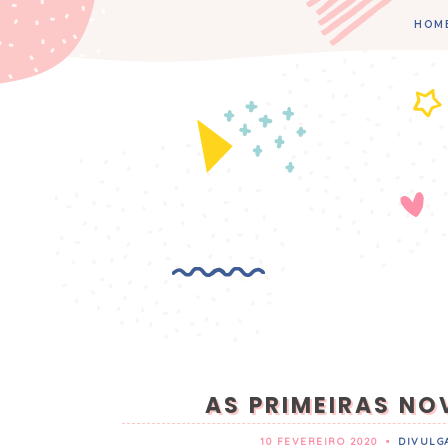
HOM
AS PRIMEIRAS NOV
10 FEVEREIRO 2020
•
DIVULG