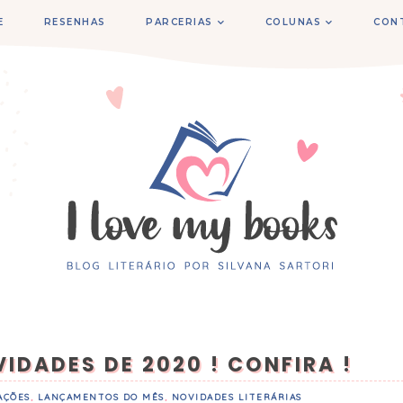
E
RESENHAS
PARCERIAS
COLUNAS
CON
IDADES DE 2020 ! CONFIRA !
AÇÕES
,
LANÇAMENTOS DO MÊS
,
NOVIDADES LITERÁRIAS