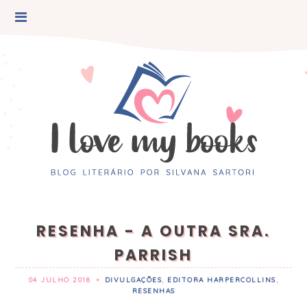
RESENHA - A OUTRA SRA.
PARRISH
04 JULHO 2018
•
DIVULGAÇÕES
,
EDITORA HARPERCOLLINS
,
RESENHAS