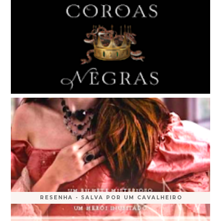
RESENHA - SALVA POR UM CAVALHEIRO