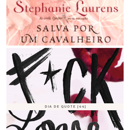
DIA DE QUOTE [44]