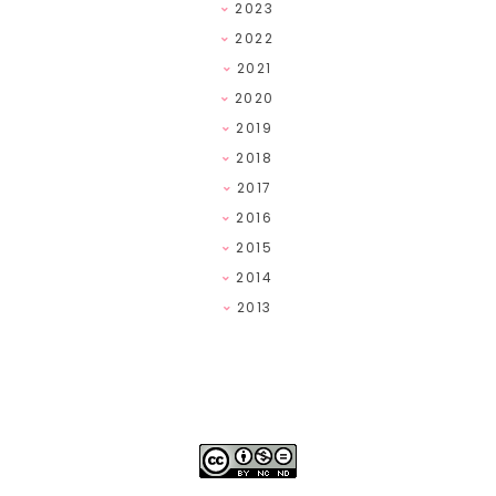
2023
2022
2021
2020
2019
2018
2017
2016
2015
2014
2013