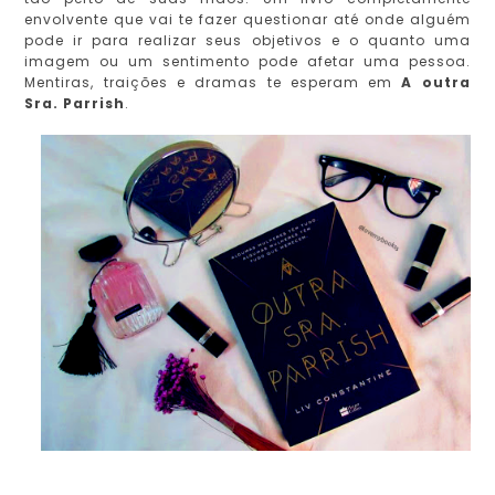
envolvente que vai te fazer questionar até onde alguém
pode ir para realizar seus objetivos e o quanto uma
imagem ou um sentimento pode afetar uma pessoa.
Mentiras, traições e dramas te esperam em
A outra
Sra. Parrish
.