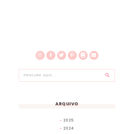
ARQUIVO
2025
2024