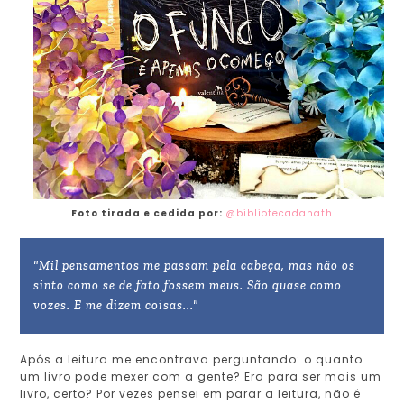
Foto tirada e cedida por:
@bibliotecadanath
"Mil pensamentos me passam pela cabeça, mas não os
sinto como se de fato fossem meus. São quase como
vozes. E me dizem coisas..."
Após a leitura me encontrava perguntando: o quanto
um livro pode mexer com a gente? Era para ser mais um
livro, certo? Por vezes pensei em parar a leitura, não é