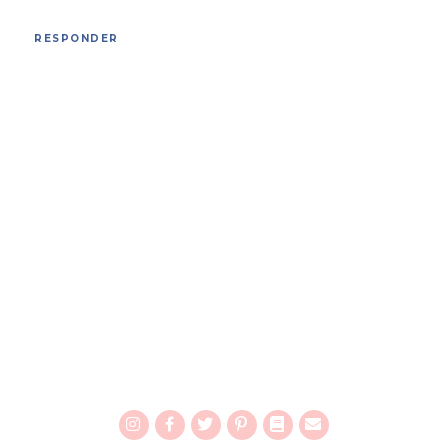
RESPONDER