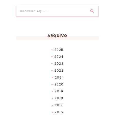
ARQUIVO
2025
2024
2023
2022
2021
2020
2019
2018
2017
2016