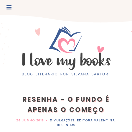
RESENHA - O FUNDO É
APENAS O COMEÇO
26 JUNHO 2018
•
DIVULGAÇÕES
,
EDITORA VALENTINA
,
RESENHAS