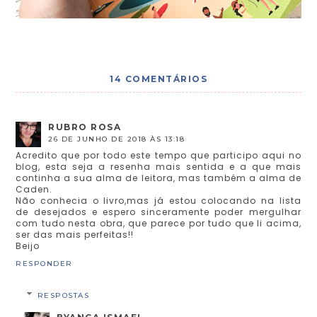
14 COMENTÁRIOS
RUBRO ROSA
26 DE JUNHO DE 2018 ÀS 13:18
Acredito que por todo este tempo que participo aqui no
blog, esta seja a resenha mais sentida e a que mais
continha a sua alma de leitora, mas também a alma de
Caden.
Não conhecia o livro,mas já estou colocando na lista
de desejados e espero sinceramente poder mergulhar
com tudo nesta obra, que parece por tudo que li acima,
ser das mais perfeitas!!
Beijo
RESPONDER
RESPOSTAS