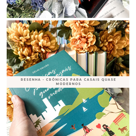
RESENHA - CRÔNICAS PARA CASAIS QUASE
MODERNOS