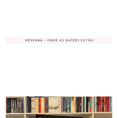
RESENHA - ONDE AS RAÍZES ESTÃO