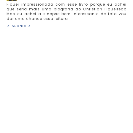
Fiquei impressionada com esse livro porque eu achei
que seria mais uma biografia do Christian Figueiredo
Mas eu achei a sinopse bem interessante de fato vou
dar uma chance essa leitura
RESPONDER