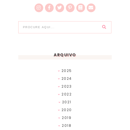
ARQUIVO
2025
2024
2023
2022
2021
2020
2019
2018