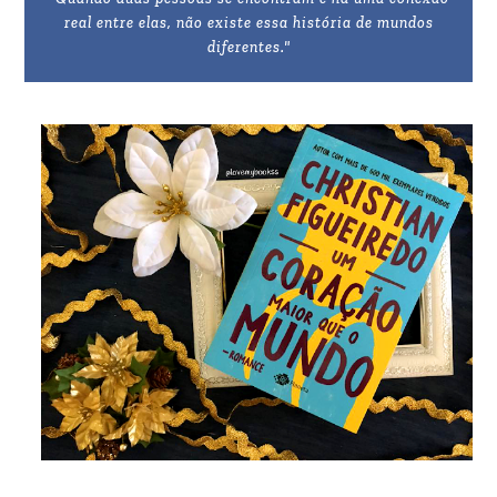
real entre elas, não existe essa história de mundos
diferentes."