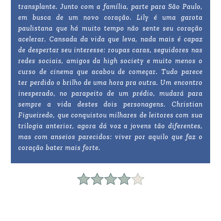
transplante. Junto com a família, parte para São Paulo,
em busca de um novo coração. Lily é uma garota
paulistana que há muito tempo não sente seu coração
acelerar. Cansada da vida que leva, nada mais é capaz
de despertar seu interesse: roupas caras, seguidores nas
redes sociais, amigos da high society e muito menos o
curso de cinema que acabou de começar. Tudo parece
ter perdido o brilho de uma hora pra outra. Um encontro
inesperado, no parapeito de um prédio, mudará para
sempre a vida destes dois personagens. Christian
Figueiredo, que conquistou milhares de leitores com sua
trilogia anterior, agora dá voz a jovens tão diferentes,
mas com anseios parecidos: viver por aquilo que faz o
coração bater mais forte.