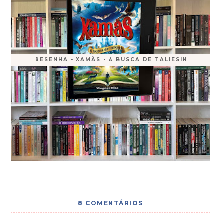
RESENHA - XAMÃS - A BUSCA DE TALIESIN
8 COMENTÁRIOS