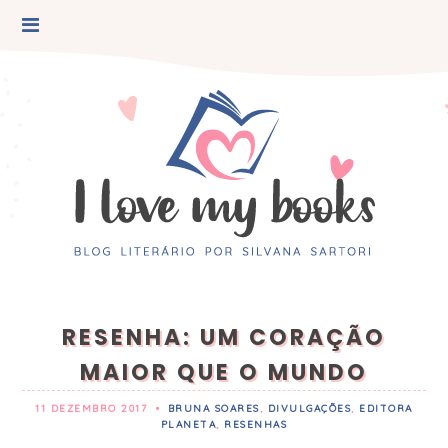
RESENHA: UM CORAÇÃO
MAIOR QUE O MUNDO
11 DEZEMBRO 2017
•
BRUNA SOARES
,
DIVULGAÇÕES
,
EDITORA
PLANETA
,
RESENHAS